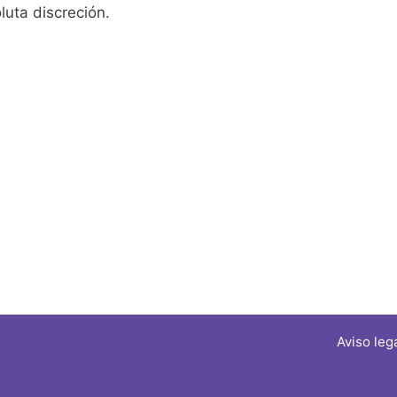
luta discreción.
Aviso leg