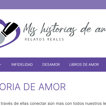
INFIDELIDAD
DESAMOR
LIBROS DE AMOR
TORIA DE AMOR
través de ellas conectar aún mas con todos nuestros lec