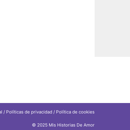
al
/
Políticas de privacidad
/
Política de cookies
© 2025 Mis Historias De Amor