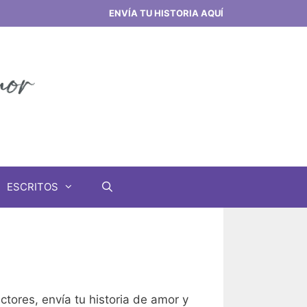
ENVÍA TU HISTORIA AQUÍ
ESCRITOS
tores, envía tu historia de amor y