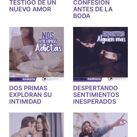
TESTIGO DE UN
CONFESION
NUEVO AMOR
ANTES DE LA
BODA
DOS PRIMAS
DESPERTANDO
EXPLORAN SU
SENTIMIENTOS
INTIMIDAD
INESPERADOS