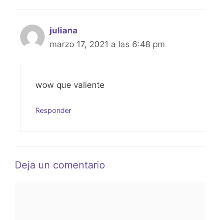
juliana
marzo 17, 2021 a las 6:48 pm
wow que valiente
Responder
Deja un comentario
Comentario