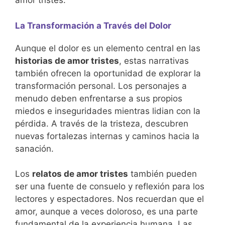
amor tristes.
La Transformación a Través del Dolor
Aunque el dolor es un elemento central en las
historias de amor tristes
, estas narrativas
también ofrecen la oportunidad de explorar la
transformación personal. Los personajes a
menudo deben enfrentarse a sus propios
miedos e inseguridades mientras lidian con la
pérdida. A través de la tristeza, descubren
nuevas fortalezas internas y caminos hacia la
sanación.
Los
relatos de amor tristes
también pueden
ser una fuente de consuelo y reflexión para los
lectores y espectadores. Nos recuerdan que el
amor, aunque a veces doloroso, es una parte
fundamental de la experiencia humana. Las