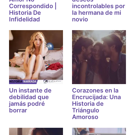
Correspondido |
incontrolables por
Historia De
la hermana de mi
Infidelidad
novio
Un instante de
Corazones en la
debilidad que
Encrucijada: Una
jamás podré
Historia de
borrar
Triángulo
Amoroso