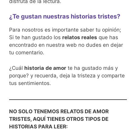
disfruta de la lectura.
¿Te gustan nuestras historias tristes?
Para nosotros es importante saber tu opinión;
Si te han gustado los
relatos reales
que has
encontrado en nuestra web no dudes en dejar
tu comentario.
¿Cuál
historia
de amor
te ha gustado más y
porque? y recuerda, deja la tristeza y comparte
tus sentimientos.
NO SOLO TENEMOS RELATOS DE AMOR
TRISTES, AQUÍ TIENES OTROS TIPOS DE
HISTORIAS PARA LEER: