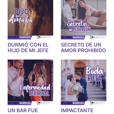
DURMIÓ CON EL
SECRETO DE UN
HIJO DE MI JEFE
AMOR PROHIBIDO
UN BAR FUE
IMPACTANTE