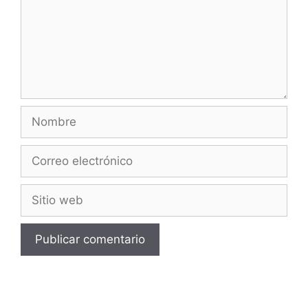
Nombre
Correo
electrónico
Sitio
web