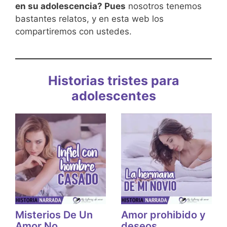
en su adolescencia? Pues
nosotros tenemos
bastantes relatos, y en esta web los
compartiremos con ustedes.
Historias tristes para
adolescentes
Misterios De Un
Amor prohibido y
Amor No
deseos