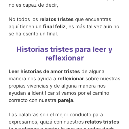
no es capaz de decir,
No todos los
relatos tristes
que encuentras
aquí tienen un
final feliz
, es más tal vez aún no
se ha escrito un final.
Historias tristes para leer
y
reflexionar
Leer historias de amor tristes
de alguna
manera nos ayuda a
reflexionar
sobre nuestras
propias vivencias y de alguna manera nos
ayudan a identificar si vamos por el camino
correcto con nuestra
pareja
.
Las palabras son el mejor conducto para
expresarnos, quizá con nuestros
relatos tristes