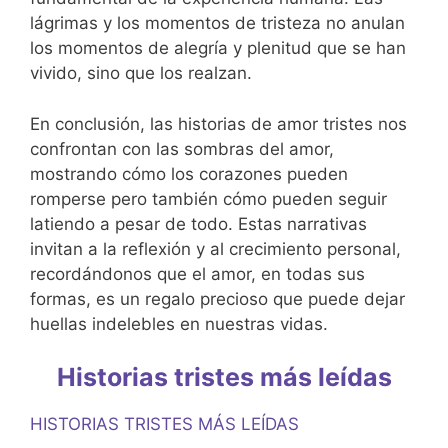
lágrimas y los momentos de tristeza no anulan
los momentos de alegría y plenitud que se han
vivido, sino que los realzan.
En conclusión, las historias de amor tristes nos
confrontan con las sombras del amor,
mostrando cómo los corazones pueden
romperse pero también cómo pueden seguir
latiendo a pesar de todo. Estas narrativas
invitan a la reflexión y al crecimiento personal,
recordándonos que el amor, en todas sus
formas, es un regalo precioso que puede dejar
huellas indelebles en nuestras vidas.
Historias tristes más leídas
HISTORIAS TRISTES MÁS LEÍDAS