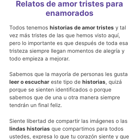
Relatos de amor tristes para
enamorados
Todos tenemos
historias de amor tristes
y tal
vez más tristes de las que hemos visto aquí,
pero lo importante es que después de toda esa
tristeza siempre llegan momentos de alegría y
todo empieza a mejorar.
Sabemos que la mayoría de personas les gusta
leer o escuchar
este tipo de
historias
, quizá
porque se sienten identificados o porque
sabemos que de una u otra manera siempre
tendrán un final feliz.
Siente libertad de compartir las imágenes o las
lindas historias
que compartimos para todos
ustedes, expresa lo que tu corazón siente y que