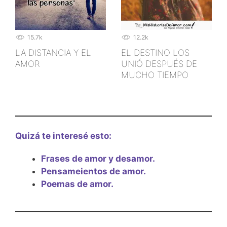
15.7k
12.2k
LA DISTANCIA Y EL
EL DESTINO LOS
AMOR
UNIÓ DESPUÉS DE
MUCHO TIEMPO
Quizá te interesé esto:
Frases de amor y desamor.
Pensameientos de amor.
Poemas de amor.