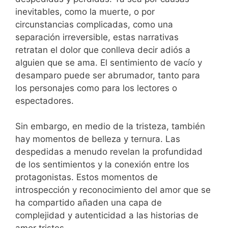
inevitables, como la muerte, o por
circunstancias complicadas, como una
separación irreversible, estas narrativas
retratan el dolor que conlleva decir adiós a
alguien que se ama. El sentimiento de vacío y
desamparo puede ser abrumador, tanto para
los personajes como para los lectores o
espectadores.
Sin embargo, en medio de la tristeza, también
hay momentos de belleza y ternura. Las
despedidas a menudo revelan la profundidad
de los sentimientos y la conexión entre los
protagonistas. Estos momentos de
introspección y reconocimiento del amor que se
ha compartido añaden una capa de
complejidad y autenticidad a las historias de