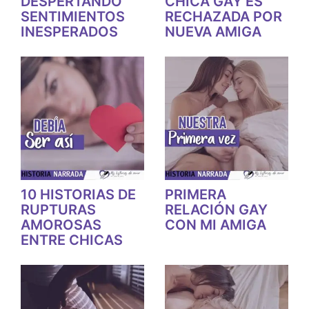
DESPERTANDO
CHICA GAY ES
SENTIMIENTOS
RECHAZADA POR
INESPERADOS
NUEVA AMIGA
10 HISTORIAS DE
PRIMERA
RUPTURAS
RELACIÓN GAY
AMOROSAS
CON MI AMIGA
ENTRE CHICAS