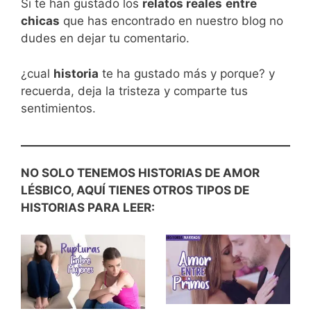
Si te han gustado los
relatos reales
entre
chicas
que has encontrado en nuestro blog no
dudes en dejar tu comentario.
¿cual
historia
te ha gustado más y porque? y
recuerda, deja la tristeza y comparte tus
sentimientos.
NO SOLO TENEMOS HISTORIAS DE AMOR
LÉSBICO, AQUÍ TIENES OTROS TIPOS DE
HISTORIAS PARA LEER: