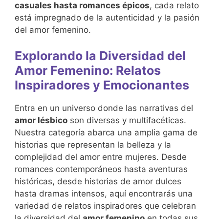
casuales hasta romances épicos
, cada relato
está impregnado de la autenticidad y la pasión
del amor femenino.
Explorando la Diversidad del
Amor Femenino: Relatos
Inspiradores y Emocionantes
Entra en un universo donde las narrativas del
amor lésbico
son diversas y multifacéticas.
Nuestra categoría abarca una amplia gama de
historias que representan la belleza y la
complejidad del amor entre mujeres. Desde
romances contemporáneos hasta aventuras
históricas, desde historias de amor dulces
hasta dramas intensos, aquí encontrarás una
variedad de relatos inspiradores que celebran
la diversidad del
amor femenino
en todas sus