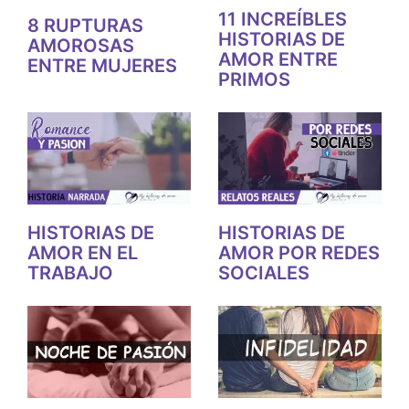
11 INCREÍBLES
8 RUPTURAS
HISTORIAS DE
AMOROSAS
AMOR ENTRE
ENTRE MUJERES
PRIMOS
HISTORIAS DE
HISTORIAS DE
AMOR EN EL
AMOR POR REDES
TRABAJO
SOCIALES