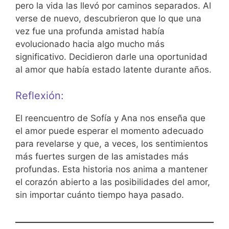
pero la vida las llevó por caminos separados. Al
verse de nuevo, descubrieron que lo que una
vez fue una profunda amistad había
evolucionado hacia algo mucho más
significativo. Decidieron darle una oportunidad
al amor que había estado latente durante años.
Reflexión:
El reencuentro de Sofía y Ana nos enseña que
el amor puede esperar el momento adecuado
para revelarse y que, a veces, los sentimientos
más fuertes surgen de las amistades más
profundas. Esta historia nos anima a mantener
el corazón abierto a las posibilidades del amor,
sin importar cuánto tiempo haya pasado.