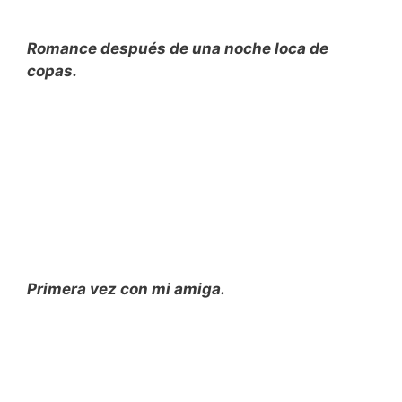
Romance después de una noche loca de
copas.
Primera vez con mi amiga.