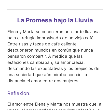
La Promesa bajo la Lluvia
Elena y Marta se conocieron una tarde lluviosa
bajo el refugio improvisado de un viejo café.
Entre risas y tazas de café caliente,
descubrieron mundos en común que nunca
pensaron compartir. A medida que las
estaciones cambiaban, su amor crecía,
desafiando las expectativas y los prejuicios de
una sociedad que aún miraba con cierta
distancia el amor entre dos mujeres.
Reflexión:
El amor entre Elena y Marta nos muestra que, a