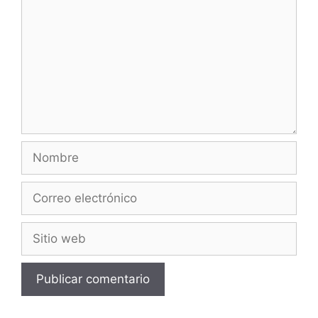
Nombre
Correo
electrónico
Sitio
web