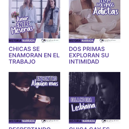
CHICAS SE
DOS PRIMAS
ENAMORAN EN EL
EXPLORAN SU
TRABAJO
INTIMIDAD