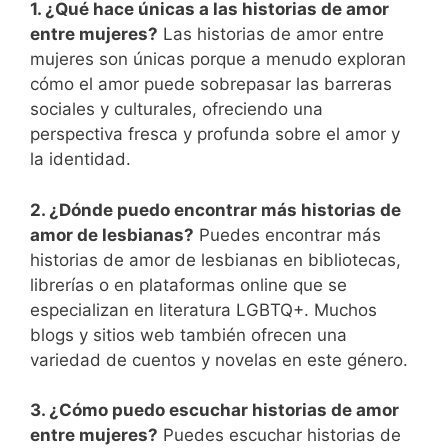
1. ¿Qué hace únicas a las historias de amor
entre mujeres?
Las historias de amor entre
mujeres son únicas porque a menudo exploran
cómo el amor puede sobrepasar las barreras
sociales y culturales, ofreciendo una
perspectiva fresca y profunda sobre el amor y
la identidad.
2. ¿Dónde puedo encontrar más historias de
amor de lesbianas?
Puedes encontrar más
historias de amor de lesbianas en bibliotecas,
librerías o en plataformas online que se
especializan en literatura LGBTQ+. Muchos
blogs y sitios web también ofrecen una
variedad de cuentos y novelas en este género.
3. ¿Cómo puedo escuchar historias de amor
entre mujeres?
Puedes escuchar historias de