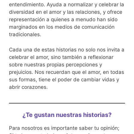
entendimiento. Ayuda a normalizar y celebrar la
diversidad en el amor y las relaciones, y ofrece
representación a quienes a menudo han sido
marginados en los medios de comunicación
tradicionales.
Cada una de estas historias no solo nos invita a
celebrar el amor, sino también a reflexionar
sobre nuestras propias percepciones y
prejuicios. Nos recuerdan que el amor, en todas
sus formas, tiene el poder de cambiar vidas y
abrir corazones.
¿Te gustan nuestras historias?
Para nosotros es importante saber tu opinión;