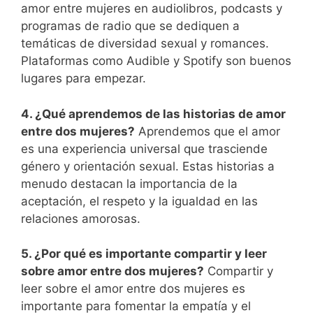
amor entre mujeres en audiolibros, podcasts y
programas de radio que se dediquen a
temáticas de diversidad sexual y romances.
Plataformas como Audible y Spotify son buenos
lugares para empezar.
4. ¿Qué aprendemos de las historias de amor
entre dos mujeres?
Aprendemos que el amor
es una experiencia universal que trasciende
género y orientación sexual. Estas historias a
menudo destacan la importancia de la
aceptación, el respeto y la igualdad en las
relaciones amorosas.
5. ¿Por qué es importante compartir y leer
sobre amor entre dos mujeres?
Compartir y
leer sobre el amor entre dos mujeres es
importante para fomentar la empatía y el