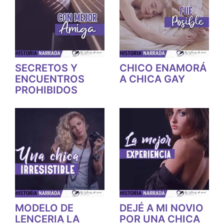
SECRETOS Y
CHICO ENAMORÁ
ENCUENTROS
A CHICA GAY
PROHIBIDOS
MODELO DE
DEJÉ A MI NOVIO
LENCERIA LA
POR UNA CHICA