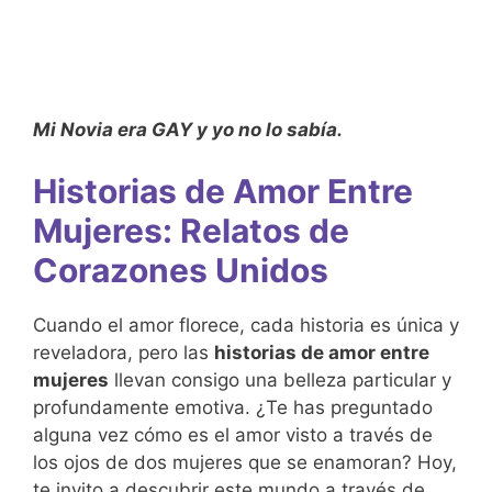
Mi Novia era GAY y yo no lo sabía.
Historias de Amor Entre
Mujeres: Relatos de
Corazones Unidos
Cuando el amor florece, cada historia es única y
reveladora, pero las
historias de amor entre
mujeres
llevan consigo una belleza particular y
profundamente emotiva. ¿Te has preguntado
alguna vez cómo es el amor visto a través de
los ojos de dos mujeres que se enamoran? Hoy,
te invito a descubrir este mundo a través de