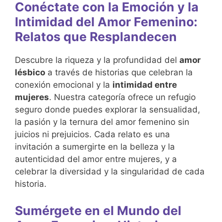
Conéctate con la Emoción y la
Intimidad del Amor Femenino:
Relatos que Resplandecen
Descubre la riqueza y la profundidad del
amor
lésbico
a través de historias que celebran la
conexión emocional y la
intimidad entre
mujeres
. Nuestra categoría ofrece un refugio
seguro donde puedes explorar la sensualidad,
la pasión y la ternura del amor femenino sin
juicios ni prejuicios. Cada relato es una
invitación a sumergirte en la belleza y la
autenticidad del amor entre mujeres, y a
celebrar la diversidad y la singularidad de cada
historia.
Sumérgete en el Mundo del