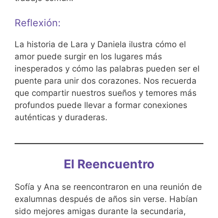
Reflexión:
La historia de Lara y Daniela ilustra cómo el
amor puede surgir en los lugares más
inesperados y cómo las palabras pueden ser el
puente para unir dos corazones. Nos recuerda
que compartir nuestros sueños y temores más
profundos puede llevar a formar conexiones
auténticas y duraderas.
El Reencuentro
Sofía y Ana se reencontraron en una reunión de
exalumnas después de años sin verse. Habían
sido mejores amigas durante la secundaria,