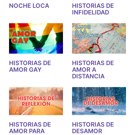
NOCHE LOCA
HISTORIAS DE
INFIDELIDAD
HISTORIAS DE
HISTORIAS DE
AMOR GAY
AMOR A
DISTANCIA
HISTORIAS DE
HISTORIAS DE
AMOR PARA
DESAMOR