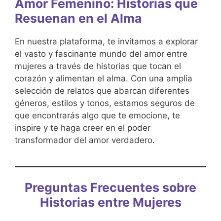
Amor Femenino: Historias que
Resuenan en el Alma
En nuestra plataforma, te invitamos a explorar
el vasto y fascinante mundo del amor entre
mujeres a través de historias que tocan el
corazón y alimentan el alma. Con una amplia
selección de relatos que abarcan diferentes
géneros, estilos y tonos, estamos seguros de
que encontrarás algo que te emocione, te
inspire y te haga creer en el poder
transformador del amor verdadero.
Preguntas Frecuentes sobre
Historias entre Mujeres