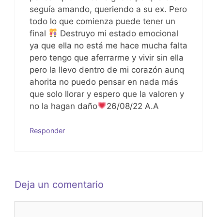
seguía amando, queriendo a su ex. Pero
todo lo que comienza puede tener un
final
Destruyo mi estado emocional
ya que ella no está me hace mucha falta
pero tengo que aferrarme y vivir sin ella
pero la llevo dentro de mi corazón aunq
ahorita no puedo pensar en nada más
que solo llorar y espero que la valoren y
no la hagan daño
26/08/22 A.A
Responder
Deja un comentario
Comentario