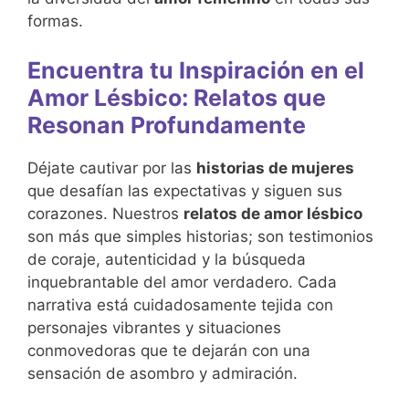
formas.
Encuentra tu Inspiración en el
Amor Lésbico: Relatos que
Resonan Profundamente
Déjate cautivar por las
historias de mujeres
que desafían las expectativas y siguen sus
corazones. Nuestros
relatos de amor lésbico
son más que simples historias; son testimonios
de coraje, autenticidad y la búsqueda
inquebrantable del amor verdadero. Cada
narrativa está cuidadosamente tejida con
personajes vibrantes y situaciones
conmovedoras que te dejarán con una
sensación de asombro y admiración.