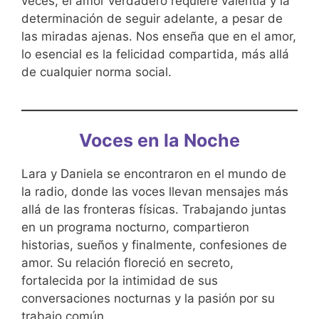
veces, el amor verdadero requiere valentía y la
determinación de seguir adelante, a pesar de
las miradas ajenas. Nos enseña que en el amor,
lo esencial es la felicidad compartida, más allá
de cualquier norma social.
Voces en la Noche
Lara y Daniela se encontraron en el mundo de
la radio, donde las voces llevan mensajes más
allá de las fronteras físicas. Trabajando juntas
en un programa nocturno, compartieron
historias, sueños y finalmente, confesiones de
amor. Su relación floreció en secreto,
fortalecida por la intimidad de sus
conversaciones nocturnas y la pasión por su
trabajo común.