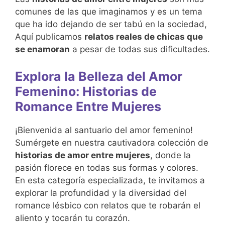
comunes de las que imaginamos y es un tema
que ha ido dejando de ser tabú en la sociedad,
Aquí publicamos
relatos reales de chicas que
se enamoran
a pesar de todas sus dificultades.
Explora la Belleza del Amor
Femenino: Historias de
Romance Entre Mujeres
¡Bienvenida al santuario del amor femenino!
Sumérgete en nuestra cautivadora colección de
historias de amor entre mujeres
, donde la
pasión florece en todas sus formas y colores.
En esta categoría especializada, te invitamos a
explorar la profundidad y la diversidad del
romance lésbico con relatos que te robarán el
aliento y tocarán tu corazón.