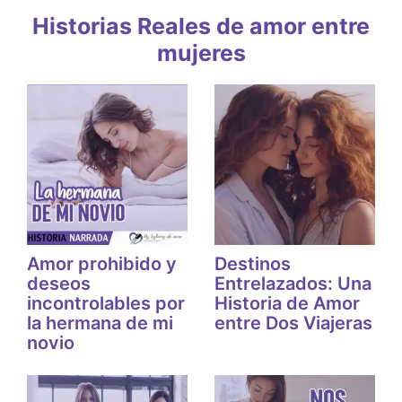
Historias Reales de amor entre
mujeres
Amor prohibido y
Destinos
deseos
Entrelazados: Una
incontrolables por
Historia de Amor
la hermana de mi
entre Dos Viajeras
novio