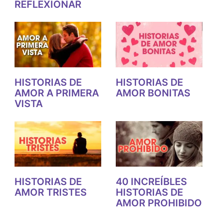
REFLEXIONAR
HISTORIAS DE
HISTORIAS DE
AMOR A PRIMERA
AMOR BONITAS
VISTA
HISTORIAS DE
40 INCREÍBLES
AMOR TRISTES
HISTORIAS DE
AMOR PROHIBIDO