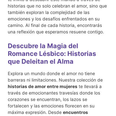
historias que no solo celebran el amor, sino que
también exploran la complejidad de las
emociones y los desafíos enfrentados en su
camino. Al final de cada historia, encontrarás
una reflexión que esperamos resuene contigo.
Descubre la Magia del
Romance Lésbico: Historias
que Deleitan el Alma
Explora un mundo donde el amor no tiene
barreras ni limitaciones. Nuestra colección de
historias de amor entre mujeres
te llevará a
través de emocionantes travesías donde los
corazones se encuentran, los lazos se
fortalecen y las emociones florecen en su
máxima expresión. Desde
encuentros