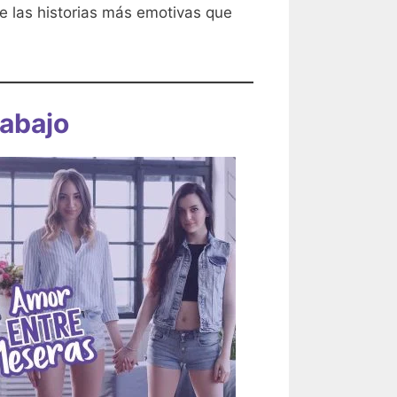
de las historias más emotivas que
rabajo