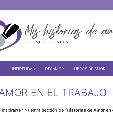
INFIDELIDAD
DESAMOR
LIBROS DE AMOR
 AMOR EN EL TRABAJO
 inspirarte? Nuestra sección de “
Historias de Amor en 