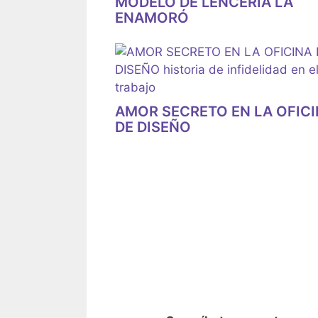
MODELO DE LENCERIA LA
ENAMORÓ
AMOR SECRETO EN LA OFIC
DE DISEÑO