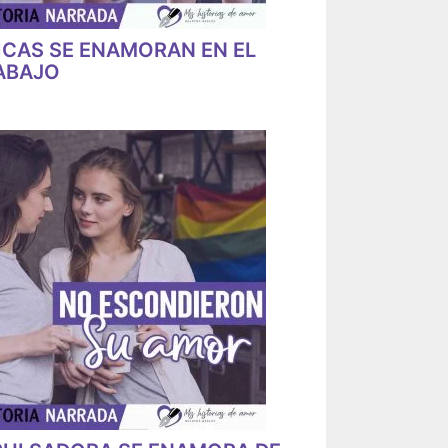
ICAS SE ENAMORAN EN EL
ABAJO