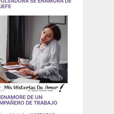
PULSADORA SE ENAMORA DE
JEFE
 ENAMORE DE UN
MPAÑERO DE TRABAJO