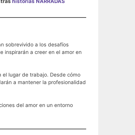
stras
historias NARRADAS
n sobrevivido a los desafíos
e inspirarán a creer en el amor en
n el lugar de trabajo. Desde cómo
darán a mantener la profesionalidad
ciones del amor en un entorno