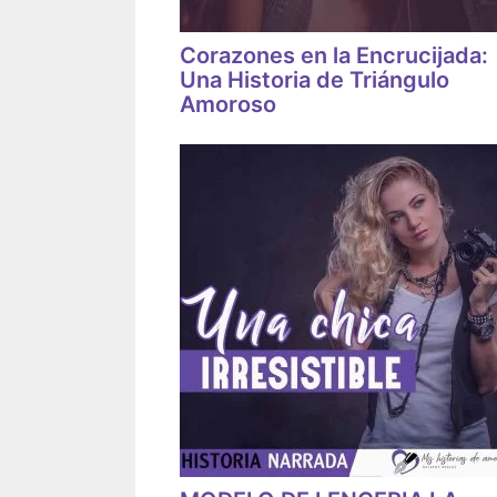
Corazones en la Encrucijada:
Una Historia de Triángulo
Amoroso