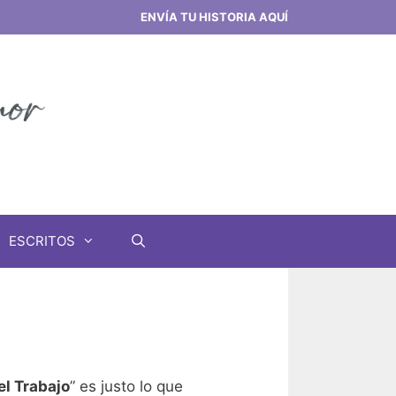
ENVÍA TU HISTORIA AQUÍ
ESCRITOS
el Trabajo
” es justo lo que