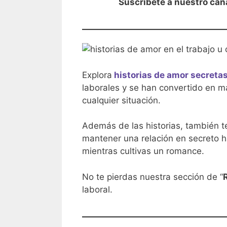
Suscríbete a nuestro can
Explora
historias de amor secreta
laborales y se han convertido en ma
cualquier situación.
Además de las historias, también t
mantener una relación en secreto h
mientras cultivas un romance.
No te pierdas nuestra sección de “
laboral.