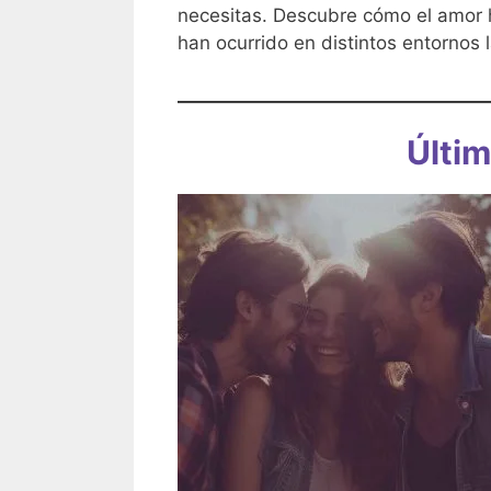
necesitas. Descubre cómo el amor ha
han ocurrido en distintos entornos 
Últim