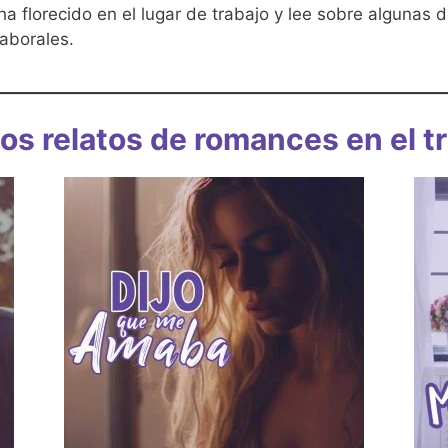
 florecido en el lugar de trabajo y lee sobre algunas 
laborales.
os relatos de romances en el t