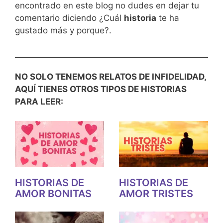
encontrado en este blog no dudes en dejar tu
comentario diciendo ¿Cuál
historia
te ha
gustado más y porque?.
NO SOLO TENEMOS RELATOS DE INFIDELIDAD,
AQUÍ TIENES OTROS TIPOS DE HISTORIAS
PARA LEER:
HISTORIAS DE
HISTORIAS DE
AMOR BONITAS
AMOR TRISTES