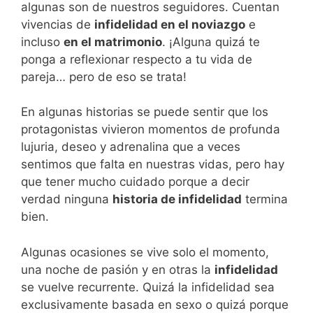
algunas son de nuestros seguidores. Cuentan
vivencias de
infidelidad en el noviazgo
e
incluso
en el matrimonio
. ¡Alguna quizá te
ponga a reflexionar respecto a tu vida de
pareja… pero de eso se trata!
En algunas historias se puede sentir que los
protagonistas vivieron momentos de profunda
lujuria, deseo y adrenalina que a veces
sentimos que falta en nuestras vidas, pero hay
que tener mucho cuidado porque a decir
verdad ninguna
historia de infidelidad
termina
bien.
Algunas ocasiones se vive solo el momento,
una noche de pasión y en otras la
infidelidad
se vuelve recurrente. Quizá la infidelidad sea
exclusivamente basada en sexo o quizá porque