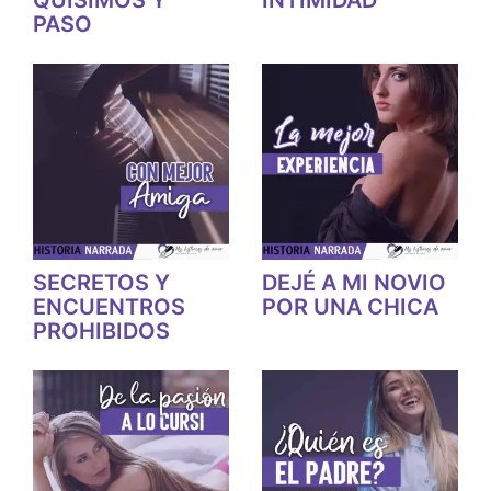
PASO
SECRETOS Y
DEJÉ A MI NOVIO
ENCUENTROS
POR UNA CHICA
PROHIBIDOS