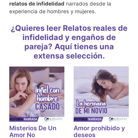
relatos de infidelidad
narrados desde la
experiencia de hombres y mujeres.
¿Quieres leer Relatos reales de
infidelidad y engaños de
pareja?
Aquí tienes una
extensa selección.
Misterios De Un
Amor prohibido y
Amor No
deseos