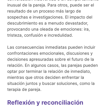
inusual de la pareja. Para otros, puede ser el
resultado de un proceso más largo de
sospechas e investigaciones. El impacto del
descubrimiento es a menudo devastador,
provocando una oleada de emociones: ira,
tristeza, confusión e incredulidad.
Las consecuencias inmediatas pueden incluir
confrontaciones emocionales, discusiones y
decisiones apresuradas sobre el futuro de la
relación. En algunos casos, las parejas pueden
optar por terminar la relación de inmediato,
mientras que otros deciden enfrentar la
situación juntos y buscar soluciones, como la
terapia de pareja.
Reflexión y reconciliación