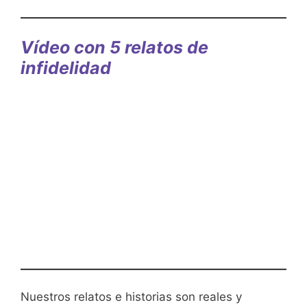
Vídeo con 5 relatos de
infidelidad
Nuestros relatos e historias son reales y