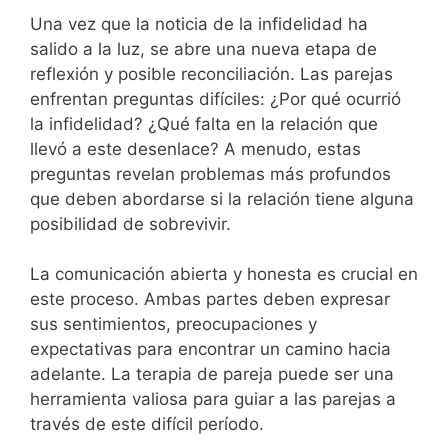
Una vez que la noticia de la infidelidad ha
salido a la luz, se abre una nueva etapa de
reflexión y posible reconciliación. Las parejas
enfrentan preguntas difíciles: ¿Por qué ocurrió
la infidelidad? ¿Qué falta en la relación que
llevó a este desenlace? A menudo, estas
preguntas revelan problemas más profundos
que deben abordarse si la relación tiene alguna
posibilidad de sobrevivir.
La comunicación abierta y honesta es crucial en
este proceso. Ambas partes deben expresar
sus sentimientos, preocupaciones y
expectativas para encontrar un camino hacia
adelante. La terapia de pareja puede ser una
herramienta valiosa para guiar a las parejas a
través de este difícil período.