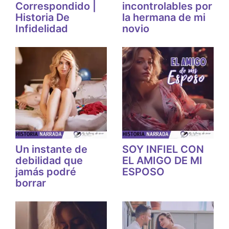
Correspondido |
incontrolables por
Historia De
la hermana de mi
Infidelidad
novio
Un instante de
SOY INFIEL CON
debilidad que
EL AMIGO DE MI
jamás podré
ESPOSO
borrar