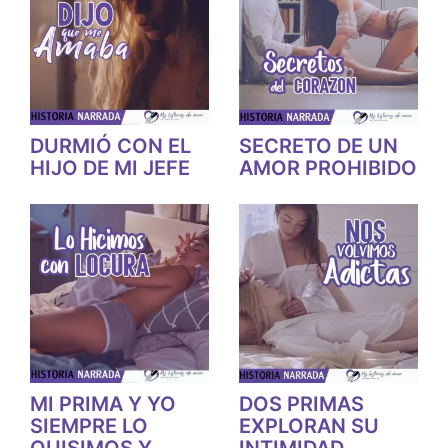
DURMIÓ CON EL
SECRETO DE UN
HIJO DE MI JEFE
AMOR PROHIBIDO
MI PRIMA Y YO
DOS PRIMAS
SIEMPRE LO
EXPLORAN SU
QUISIMOS Y
INTIMIDAD