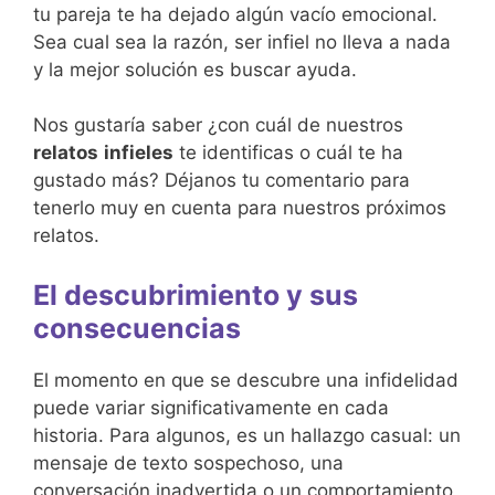
tu pareja te ha dejado algún vacío emocional.
Sea cual sea la razón, ser infiel no lleva a nada
y la mejor solución es buscar ayuda.
Nos gustaría saber ¿con cuál de nuestros
relatos
infieles
te identificas o cuál te ha
gustado más? Déjanos tu comentario para
tenerlo muy en cuenta para nuestros próximos
relatos.
El descubrimiento y sus
consecuencias
El momento en que se descubre una infidelidad
puede variar significativamente en cada
historia. Para algunos, es un hallazgo casual: un
mensaje de texto sospechoso, una
conversación inadvertida o un comportamiento