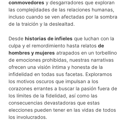
conmovedores
y desgarradores que exploran
las complejidades de las relaciones humanas,
incluso cuando se ven afectadas por la sombra
de la traición y la deslealtad.
Desde
historias de infieles
que luchan con la
culpa y el remordimiento hasta relatos
de
hombres y mujeres
atrapados en un torbellino
de emociones prohibidas, nuestras narrativas
ofrecen una visión íntima y honesta de la
infidelidad en todas sus facetas. Exploramos
los motivos oscuros que impulsan a los
corazones errantes a buscar la pasión fuera de
los límites de la fidelidad, así como las
consecuencias devastadoras que estas
elecciones pueden tener en las vidas de todos
los involucrados.