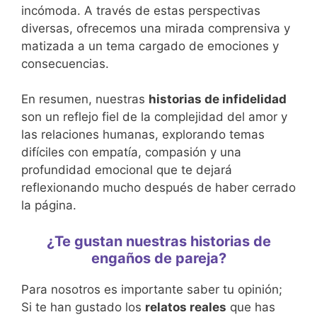
incómoda. A través de estas perspectivas
diversas, ofrecemos una mirada comprensiva y
matizada a un tema cargado de emociones y
consecuencias.
En resumen, nuestras
historias de infidelidad
son un reflejo fiel de la complejidad del amor y
las relaciones humanas, explorando temas
difíciles con empatía, compasión y una
profundidad emocional que te dejará
reflexionando mucho después de haber cerrado
la página.
¿Te gustan nuestras historias de
engaños de pareja?
Para nosotros es importante saber tu opinión;
Si te han gustado los
relatos reales
que has