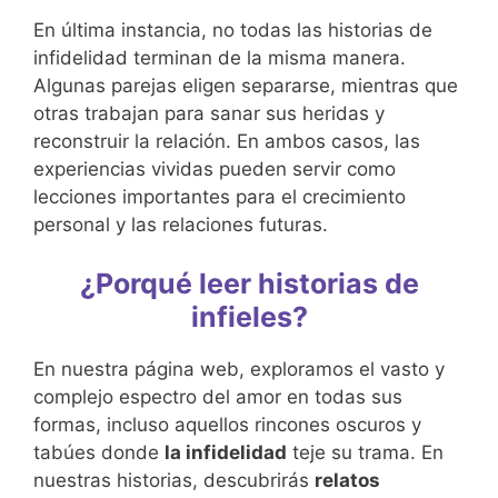
En última instancia, no todas las historias de
infidelidad terminan de la misma manera.
Algunas parejas eligen separarse, mientras que
otras trabajan para sanar sus heridas y
reconstruir la relación. En ambos casos, las
experiencias vividas pueden servir como
lecciones importantes para el crecimiento
personal y las relaciones futuras.
¿Porqué leer historias de
infieles?
En nuestra página web, exploramos el vasto y
complejo espectro del amor en todas sus
formas, incluso aquellos rincones oscuros y
tabúes donde
la infidelidad
teje su trama. En
nuestras historias, descubrirás
relatos