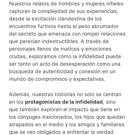
Nuestros relatos de hombres y mujeres infieles
capturan la complejidad de sus experiencias,
desde la excitación clandestina de los
encuentros furtivos hasta el peso abrumador
del secreto que amenaza con romper relaciones
que parecían indestructibles. A través de
personajes llenos de matices y emociones
crudas, exploramos cómo la infidelidad puede
ser tanto un acto de desesperación como una
búsqueda de autenticidad y conexión en un
mundo de compromisos y expectativas.
Además, nuestras historias no solo se centran
en los
protagonistas de la infidelidad
, sino
que también exploran el impacto que tiene en
los cónyuges traicionados, los hijos que quedan
atrapados en el medio y los amigos y familiares
que se ven obligados a enfrentar la verdad