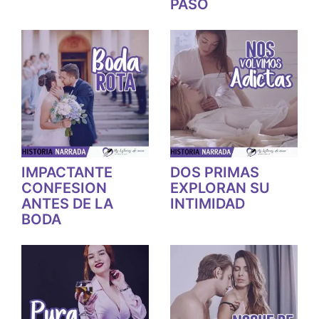
PASO
IMPACTANTE
DOS PRIMAS
CONFESION
EXPLORAN SU
ANTES DE LA
INTIMIDAD
BODA