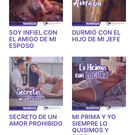
SOY INFIEL CON
DURMIÓ CON EL
EL AMIGO DE MI
HIJO DE MI JEFE
ESPOSO
SECRETO DE UN
MI PRIMA Y YO
AMOR PROHIBIDO
SIEMPRE LO
QUISIMOS Y