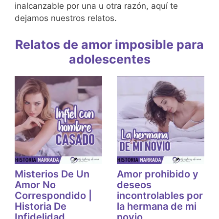
inalcanzable por una u otra razón, aquí te
dejamos nuestros relatos.
Relatos de amor imposible para
adolescentes
Misterios De Un
Amor prohibido y
Amor No
deseos
Correspondido |
incontrolables por
Historia De
la hermana de mi
Infidelidad
novio