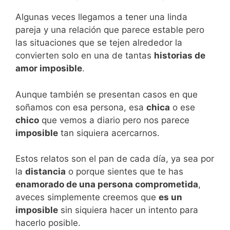
Algunas veces llegamos a tener una linda
pareja y una relación que parece estable pero
las situaciones que se tejen alrededor la
convierten solo en una de tantas
historias de
amor imposible
.
Aunque también se presentan casos en que
soñamos con esa persona, esa
chica
o ese
chico
que vemos a diario pero nos parece
imposible
tan siquiera acercarnos.
Estos relatos son el pan de cada día, ya sea por
la
distancia
o porque sientes que te has
enamorado de una persona comprometida
,
aveces simplemente creemos que
es un
imposible
sin siquiera hacer un intento para
hacerlo posible.