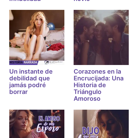
Un instante de
Corazones en la
debilidad que
Encrucijada: Una
jamás podré
Historia de
borrar
Triángulo
Amoroso