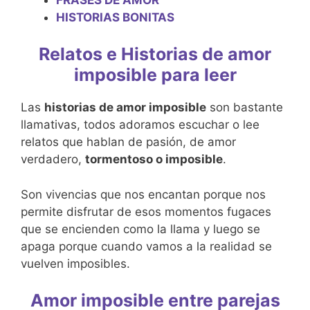
HISTORIAS BONITAS
Relatos e Historias de amor
imposible para leer
Las
historias de amor imposible
son bastante
llamativas, todos adoramos escuchar o lee
relatos que hablan de pasión, de amor
verdadero,
tormentoso o imposible
.
Son vivencias que nos encantan porque nos
permite disfrutar de esos momentos fugaces
que se encienden como la llama y luego se
apaga porque cuando vamos a la realidad se
vuelven imposibles.
Amor imposible entre parejas