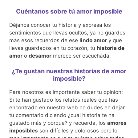
Cuéntanos sobre tú amor imposible
Déjanos conocer tu historia y expresa los
sentimientos que llevas ocultos, ya no guardes
mas esos recuerdos de ese
lindo amor
y que
llevas guardados en tu corazón, tu
historia de
amor
o
desamor
merece ser escuchada.
¿Te gustan nuestras historias de amor
imposible?
Para nosotros es importante saber tu opinión;
Si te han gustado los relatos reales que has
encontrado en nuestra web no dudes en dejar
tu comentario diciendo ¿cual historia te ha
gustado más y porque? y recuerda, los
amores
imposibles
son difíciles y dolorosos pero lo