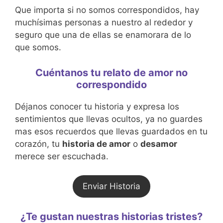
Que importa si no somos correspondidos, hay
muchísimas personas a nuestro al rededor y
seguro que una de ellas se enamorara de lo
que somos.
Cuéntanos tu relato de amor no
correspondido
Déjanos conocer tu historia y expresa los
sentimientos que llevas ocultos, ya no guardes
mas esos recuerdos que llevas guardados en tu
corazón, tu
historia de amor
o
desamor
merece ser escuchada.
Enviar Historia
¿Te gustan nuestras historias tristes?