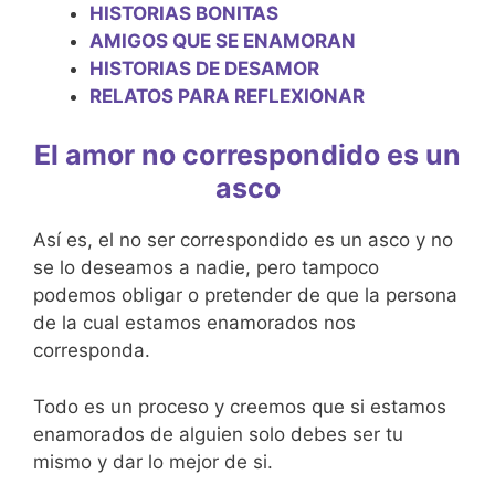
HISTORIAS BONITAS
AMIGOS QUE SE ENAMORAN
HISTORIAS DE DESAMOR
RELATOS PARA REFLEXIONAR
El amor no correspondido es un
asco
Así es, el no ser correspondido es un asco y no
se lo deseamos a nadie, pero tampoco
podemos obligar o pretender de que la persona
de la cual estamos enamorados nos
corresponda.
Todo es un proceso y creemos que si estamos
enamorados de alguien solo debes ser tu
mismo y dar lo mejor de si.