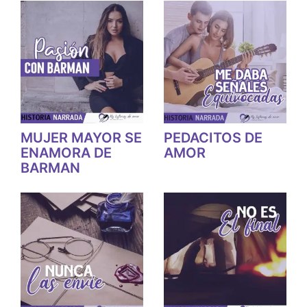
MUJER MAYOR SE
PEDACITOS DE
ENAMORA DE
AMOR
BARMAN