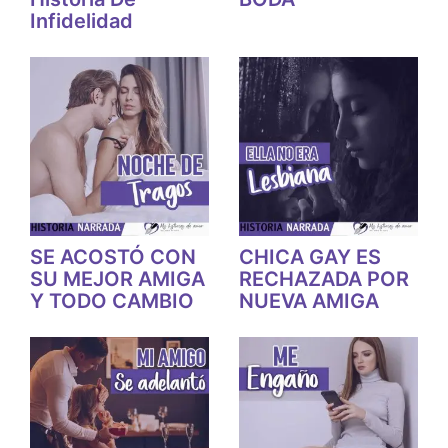
Infidelidad
SE ACOSTÓ CON
CHICA GAY ES
SU MEJOR AMIGA
RECHAZADA POR
Y TODO CAMBIO
NUEVA AMIGA