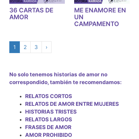
36 CARTAS DE
ME ENAMORE EN
AMOR
UN
CAMPAMENTO
1
2
3
›
No solo tenemos historias de amor no
correspondido, también te recomendamos:
RELATOS CORTOS
RELATOS DE AMOR ENTRE MUJERES
HISTORIAS TRISTES
RELATOS LARGOS
FRASES DE AMOR
AMOR PROHIBIDO