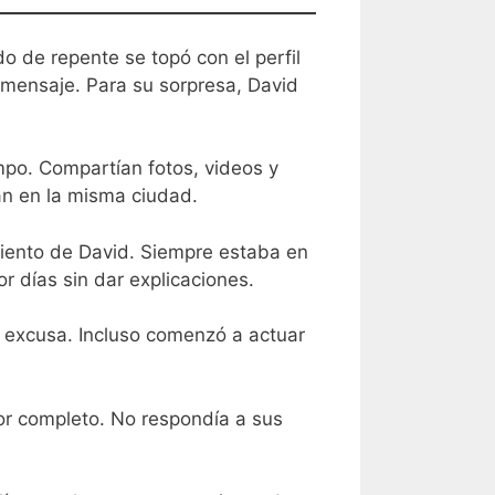
 de repente se topó con el perfil
 mensaje. Para su sorpresa, David
po. Compartían fotos, videos y
an en la misma ciudad.
iento de David. Siempre estaba en
r días sin dar explicaciones.
a excusa. Incluso comenzó a actuar
r completo. No respondía a sus