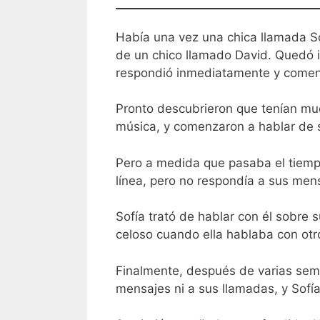
Había una vez una chica llamada So
de un chico llamado David. Quedó i
respondió inmediatamente y comen
Pronto descubrieron que tenían mu
música, y comenzaron a hablar de 
Pero a medida que pasaba el tiemp
línea, pero no respondía a sus mens
Sofía trató de hablar con él sobre
celoso cuando ella hablaba con otro
Finalmente, después de varias sem
mensajes ni a sus llamadas, y Sofí