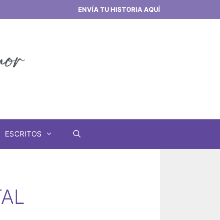
ENVÍA TU HISTORIA AQUÍ
ESCRITOS
TAL