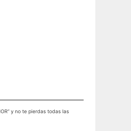
OR” y no te pierdas todas las