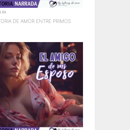
8.6k
TORIA DE AMOR ENTRE PRIMOS