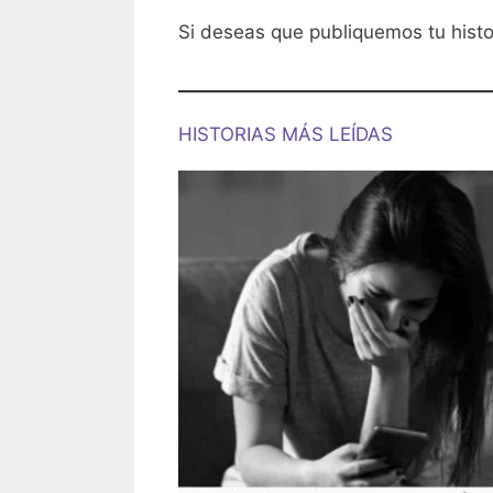
Si deseas que publiquemos tu hist
HISTORIAS MÁS LEÍDAS