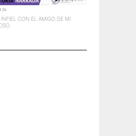
4.3k
 INFIEL CON EL AMIGO DE MI
OSO