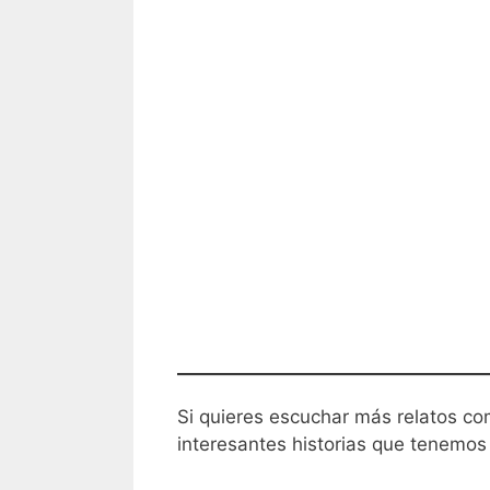
Si quieres escuchar más relatos co
interesantes historias que tenemos 