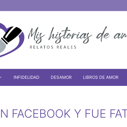
INFIDELIDAD
DESAMOR
LIBROS DE AMOR
N FACEBOOK Y FUE FA