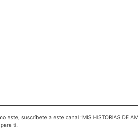
mo este, suscríbete a este canal “MIS HISTORIAS DE AM
para ti.