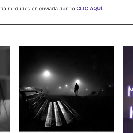
oria no dudes en enviarla dando
CLIC AQUÍ.