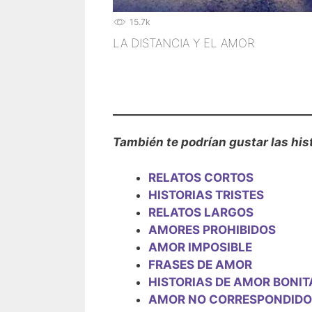
15.7k
LA DISTANCIA Y EL AMOR
También te podrían gustar las his
RELATOS CORTOS
HISTORIAS TRISTES
RELATOS LARGOS
AMORES PROHIBIDOS
AMOR IMPOSIBLE
FRASES DE AMOR
HISTORIAS DE AMOR BONIT
AMOR NO CORRESPONDIDO