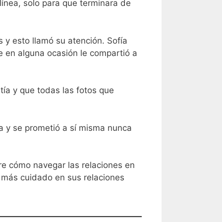
línea, solo para que terminara de
 y esto llamó su atención. Sofía
ue en alguna ocasión le compartió a
tía y que todas las fotos que
ea y se prometió a sí misma nunca
re cómo navegar las relaciones en
r más cuidado en sus relaciones