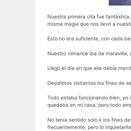
Nuestra primera cita fue fantásti
misma magia que nos llevó a nuest
Esto no era suficiente, con cada be
Nuestro romance iba de maravilla,
Llegó el día en que ella debía march
Decidimos visitarnos los fines de 
Todo estaba funcionando bien, yo ib
quedaba en mi casa, pero todo em
No tenía sentido solo ir los fines
frecuentemente, pero lo inquietant