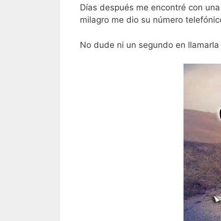
Días después me encontré con una am
milagro me dio su número telefónic
No dude ni un segundo en llamarla