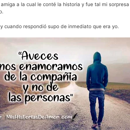
iga a la cual le conté la historia y fue tal mi sorpresa
o.
 y cuando respondió supo de inmediato que era yo.