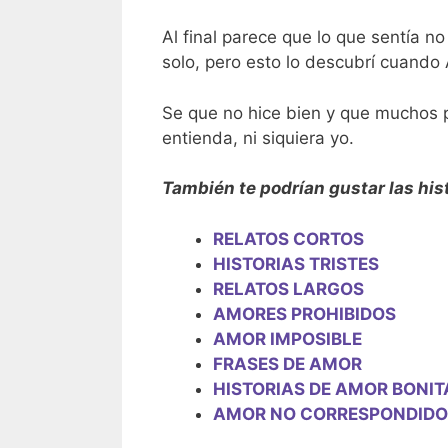
Al final parece que lo que sentía 
solo, pero esto lo descubrí cuand
Se que no hice bien y que muchos p
entienda, ni siquiera yo.
También te podrían gustar las his
RELATOS CORTOS
HISTORIAS TRISTES
RELATOS LARGOS
AMORES PROHIBIDOS
AMOR IMPOSIBLE
FRASES DE AMOR
HISTORIAS DE AMOR BONIT
AMOR NO CORRESPONDIDO