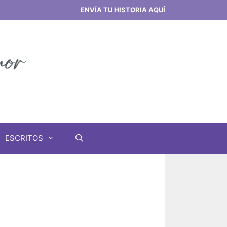
ENVÍA TU HISTORIA AQUÍ
ESCRITOS