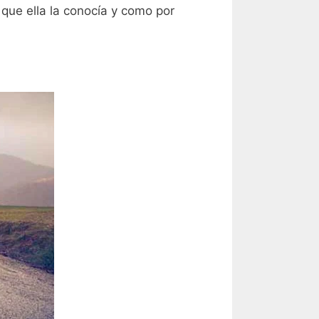
 que ella la conocía y como por