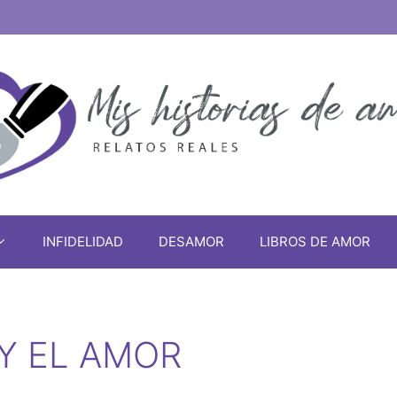
INFIDELIDAD
DESAMOR
LIBROS DE AMOR
 Y EL AMOR