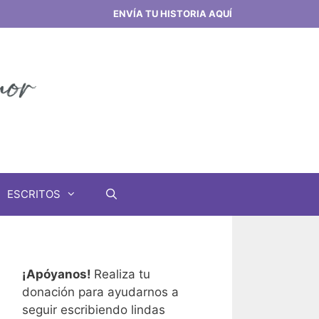
ENVÍA TU HISTORIA AQUÍ
ESCRITOS
¡Apóyanos!
Realiza tu
donación para ayudarnos a
seguir escribiendo lindas