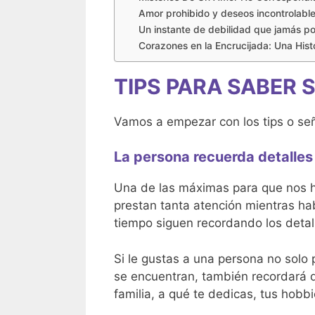
Amor prohibido y deseos incontrolable
Un instante de debilidad que jamás po
Corazones en la Encrucijada: Una Hist
TIPS PARA SABER S
Vamos a empezar con los tips o señ
La persona recuerda detalles 
Una de las máximas para que nos h
prestan tanta atención mientras ha
tiempo siguen recordando los detal
Si le gustas a una persona no solo 
se encuentran, también recordará 
familia, a qué te dedicas, tus hobbi