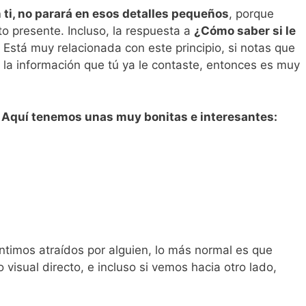
 ti, no parará en esos detalles pequeños
, porque
o presente. Incluso, la respuesta a
¿Cómo saber si le
Está muy relacionada con este principio, si notas que
 la información que tú ya le contaste, entonces es muy
? Aquí tenemos unas muy bonitas e interesantes:
timos atraídos por alguien, lo más normal es que
isual directo, e incluso si vemos hacia otro lado,