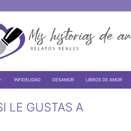
INFIDELIDAD
DESAMOR
LIBROS DE AMOR
I LE GUSTAS A