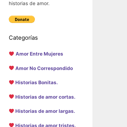
historias de amor.
Categorías
Amor Entre Mujeres
Amor No Correspondido
Historias Bonitas.
Historias de amor cortas.
Historias de amor largas.
Historias de amor tristes.