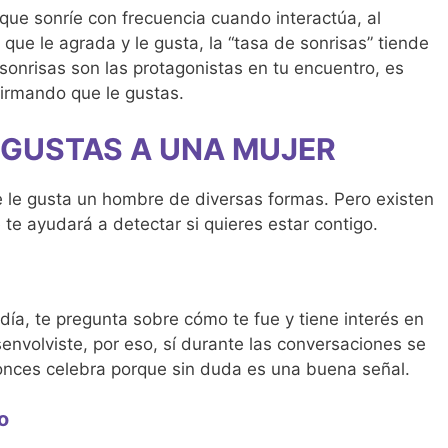
que sonríe con frecuencia cuando interactúa, al
ue le agrada y le gusta, la “tasa de sonrisas” tiende
 sonrisas son las protagonistas en tu encuentro, es
firmando que le gustas.
 GUSTAS A UNA MUJER
 le gusta un hombre de diversas formas. Pero existen
 te ayudará a detectar si quieres estar contigo.
día, te pregunta sobre cómo te fue y tiene interés en
envolviste, por eso, sí durante las conversaciones se
onces celebra porque sin duda es una buena señal.
o