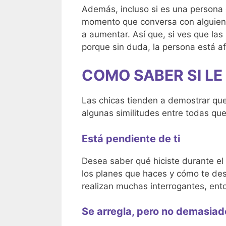
Además, incluso si es una persona 
momento que conversa con alguien q
a aumentar. Así que, si ves que las
porque sin duda, la persona está a
COMO SABER SI LE
Las chicas tienden a demostrar que
algunas similitudes entre todas que
Está pendiente de ti
Desea saber qué hiciste durante el 
los planes que haces y cómo te des
realizan muchas interrogantes, ent
Se arregla, pero no demasiad