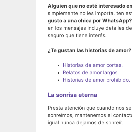
Alguien que no esté interesado en
simplemente no les importa, ten est
gusto a una chica por WhatsApp?
en los mensajes incluye detalles de
seguro que tiene interés.
¿Te gustan las historias de amor
Historias de amor cortas.
Relatos de amor largos.
Historias de amor prohibido.
La sonrisa eterna
Presta atención que cuando nos sen
sonreímos, mantenemos el contacto v
igual nunca dejamos de sonreír.