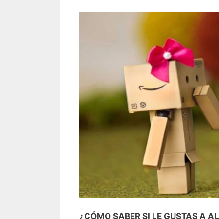
¿CÓMO SABER SI LE GUSTAS A A