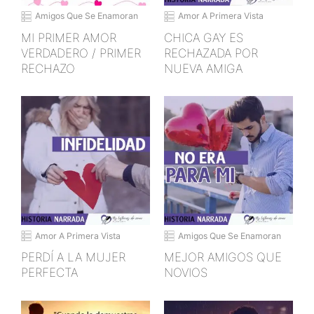
Amigos Que Se Enamoran
Amor A Primera Vista
MI PRIMER AMOR
CHICA GAY ES
VERDADERO / PRIMER
RECHAZADA POR
RECHAZO
NUEVA AMIGA
Amor A Primera Vista
Amigos Que Se Enamoran
PERDÍ A LA MUJER
MEJOR AMIGOS QUE
PERFECTA
NOVIOS