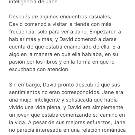
inteligencia de Jane.
Después de algunos encuentros casuales,
David comenzó a visitar la tienda con más
frecuencia, solo para ver a Jane. Empezaron a
hablar más y más, y David comenzó a darse
cuenta de que estaba enamorado de ella. Era
algo en la manera en que ella hablaba, en su
pasión por los libros y en la forma en que lo
escuchaba con atención.
Sin embargo, David pronto descubrió que sus
sentimientos no eran correspondidos. Jane era
una mujer inteligente y sofisticada que había
vivido una vida plena, y David era simplemente
un joven que estaba comenzando su camino en
la vida. A pesar de sus mejores esfuerzos, Jane
no parecía interesada en una relación romántica