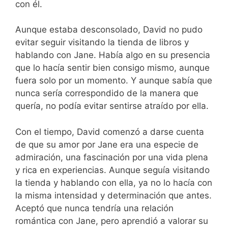
con él.
Aunque estaba desconsolado, David no pudo
evitar seguir visitando la tienda de libros y
hablando con Jane. Había algo en su presencia
que lo hacía sentir bien consigo mismo, aunque
fuera solo por un momento. Y aunque sabía que
nunca sería correspondido de la manera que
quería, no podía evitar sentirse atraído por ella.
Con el tiempo, David comenzó a darse cuenta
de que su amor por Jane era una especie de
admiración, una fascinación por una vida plena
y rica en experiencias. Aunque seguía visitando
la tienda y hablando con ella, ya no lo hacía con
la misma intensidad y determinación que antes.
Aceptó que nunca tendría una relación
romántica con Jane, pero aprendió a valorar su