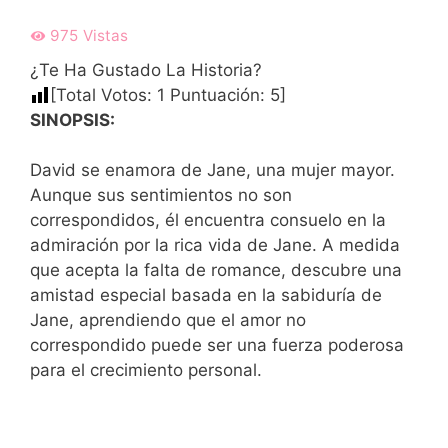
975
Vistas
¿Te Ha Gustado La Historia?
[Total Votos:
1
Puntuación:
5
]
SINOPSIS:
David se enamora de Jane, una mujer mayor.
Aunque sus sentimientos no son
correspondidos, él encuentra consuelo en la
admiración por la rica vida de Jane. A medida
que acepta la falta de romance, descubre una
amistad especial basada en la sabiduría de
Jane, aprendiendo que el amor no
correspondido puede ser una fuerza poderosa
para el crecimiento personal.