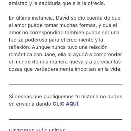
amistad y la sabiduría que ella le ofrecía.
En última instancia, David se dio cuenta de que
el amor puede tomar muchas formas, y que el
amor no correspondido también puede ser una
fuerza poderosa para el crecimiento y la
reflexión. Aunque nunca tuvo una relación
romántica con Jane, ella lo ayudó a comprender
el mundo de una manera nueva y a apreciar las
cosas que verdaderamente importan en la vida.
Si deseas que publiquemos tu historia no dudes
en enviarla dando
CLIC AQUÍ.