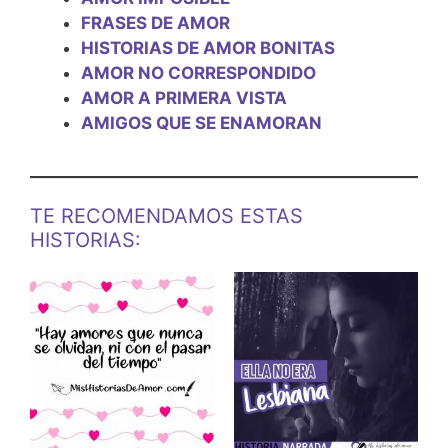
FRASES DE AMOR
HISTORIAS DE AMOR BONITAS
AMOR NO CORRESPONDIDO
AMOR A PRIMERA VISTA
AMIGOS QUE SE ENAMORAN
TE RECOMENDAMOS ESTAS
HISTORIAS: