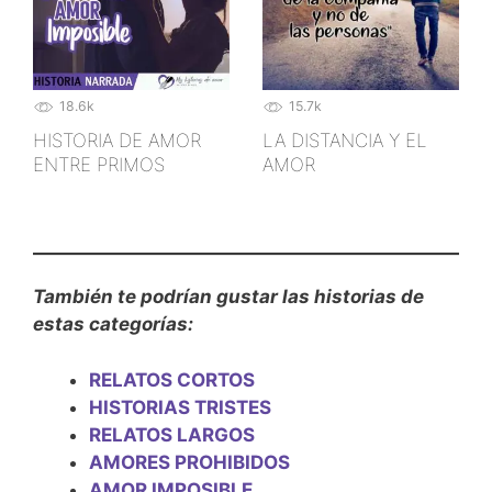
18.6k
15.7k
HISTORIA DE AMOR
LA DISTANCIA Y EL
ENTRE PRIMOS
AMOR
También te podrían gustar las historias de
estas categorías:
RELATOS CORTOS
HISTORIAS TRISTES
RELATOS LARGOS
AMORES PROHIBIDOS
AMOR IMPOSIBLE