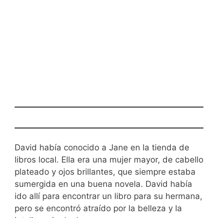
David había conocido a Jane en la tienda de
libros local. Ella era una mujer mayor, de cabello
plateado y ojos brillantes, que siempre estaba
sumergida en una buena novela. David había
ido allí para encontrar un libro para su hermana,
pero se encontró atraído por la belleza y la