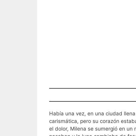
Había una vez, en una ciudad llena 
carismática, pero su corazón estab
el dolor, Milena se sumergió en un 