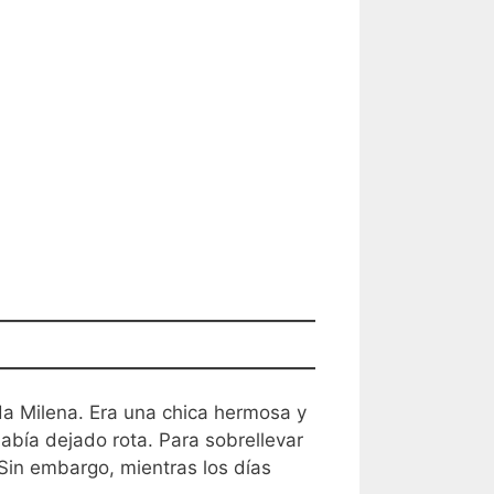
ada Milena. Era una chica hermosa y
abía dejado rota. Para sobrellevar
 Sin embargo, mientras los días