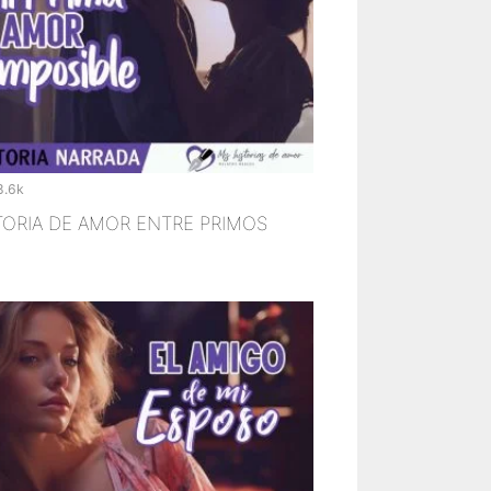
8.6k
TORIA DE AMOR ENTRE PRIMOS