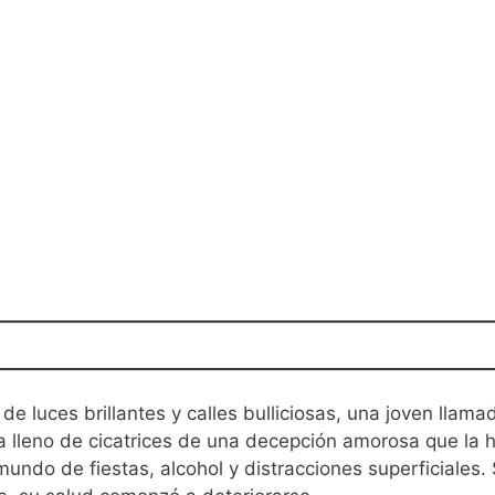
de luces brillantes y calles bulliciosas, una joven llam
a lleno de cicatrices de una decepción amorosa que la h
mundo de fiestas, alcohol y distracciones superficiales.