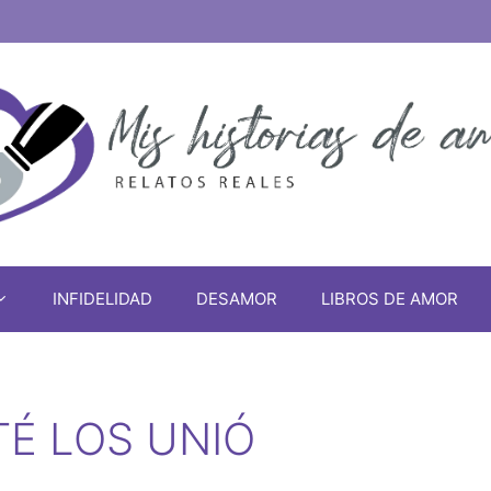
INFIDELIDAD
DESAMOR
LIBROS DE AMOR
TÉ LOS UNIÓ