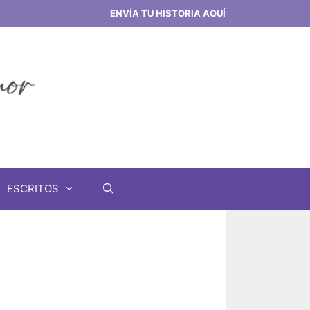
ENVÍA TU HISTORIA AQUÍ
ESCRITOS