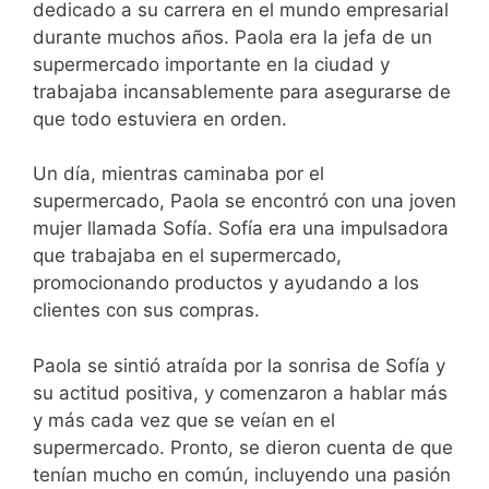
dedicado a su carrera en el mundo empresarial
durante muchos años. Paola era la jefa de un
supermercado importante en la ciudad y
trabajaba incansablemente para asegurarse de
que todo estuviera en orden.
Un día, mientras caminaba por el
supermercado, Paola se encontró con una joven
mujer llamada Sofía. Sofía era una impulsadora
que trabajaba en el supermercado,
promocionando productos y ayudando a los
clientes con sus compras.
Paola se sintió atraída por la sonrisa de Sofía y
su actitud positiva, y comenzaron a hablar más
y más cada vez que se veían en el
supermercado. Pronto, se dieron cuenta de que
tenían mucho en común, incluyendo una pasión