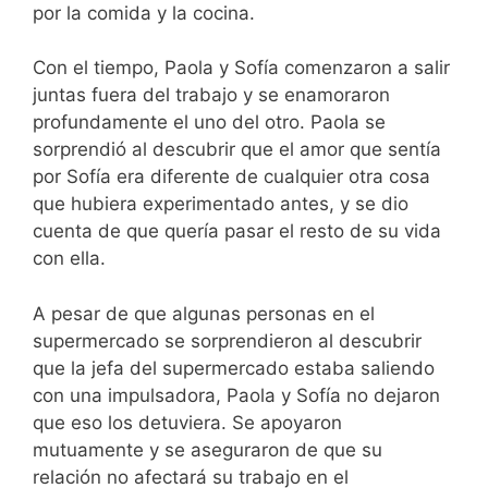
por la comida y la cocina.
Con el tiempo, Paola y Sofía comenzaron a salir
juntas fuera del trabajo y se enamoraron
profundamente el uno del otro. Paola se
sorprendió al descubrir que el amor que sentía
por Sofía era diferente de cualquier otra cosa
que hubiera experimentado antes, y se dio
cuenta de que quería pasar el resto de su vida
con ella.
A pesar de que algunas personas en el
supermercado se sorprendieron al descubrir
que la jefa del supermercado estaba saliendo
con una impulsadora, Paola y Sofía no dejaron
que eso los detuviera. Se apoyaron
mutuamente y se aseguraron de que su
relación no afectará su trabajo en el