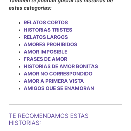
También te podrían gustar las historias de
estas categorías:
RELATOS CORTOS
HISTORIAS TRISTES
RELATOS LARGOS
AMORES PROHIBIDOS
AMOR IMPOSIBLE
FRASES DE AMOR
HISTORIAS DE AMOR BONITAS
AMOR NO CORRESPONDIDO
AMOR A PRIMERA VISTA
AMIGOS QUE SE ENAMORAN
TE RECOMENDAMOS ESTAS
HISTORIAS: