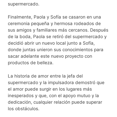
supermercado.
Finalmente, Paola y Sofía se casaron en una
ceremonia pequeña y hermosa rodeados de
sus amigos y familiares más cercanos. Después
de la boda, Paola se retiró del supermercado y
decidió abrir un nuevo local junto a Sofía,
donde juntas unieron sus conocimientos para
sacar adelante este nuevo proyecto con
productos de belleza.
La historia de amor entre la jefa del
supermercado y la impulsadora demostró que
el amor puede surgir en los lugares más
inesperados y que, con el apoyo mutuo y la
dedicación, cualquier relación puede superar
los obstáculos.