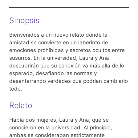
Sinopsis
Bienvenidos a un nuevo relato donde la
amistad se convierte en un laberinto de
emociones prohibidas y secretos ocultos entre
susurros. En la universidad, Laura y Ana
descubrirán que su conexión va más allá de lo
esperado, desafiando las normas y
desenterrando verdades que podrían cambiarlo
todo.
Relato
Había dos mujeres, Laura y Ana, que se
conocieron en la universidad. Al principio,
ambas se consideraban estrictamente