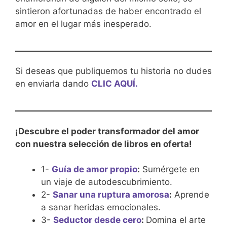
sintieron afortunadas de haber encontrado el
amor en el lugar más inesperado.
Si deseas que publiquemos tu historia no dudes
en enviarla dando
CLIC AQUÍ.
¡Descubre el poder transformador del amor
con nuestra selección de libros en oferta!
1-
Guía de amor propio
:
Sumérgete en
un viaje de autodescubrimiento.
2-
Sanar una ruptura amorosa
:
Aprende
a sanar heridas emocionales.
3-
Seductor desde cero
:
Domina el arte