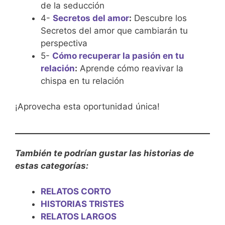
de la seducción
4-
Secretos del amor
:
Descubre los
Secretos del amor que cambiarán tu
perspectiva
5-
Cómo recuperar la pasión en tu
relación
:
Aprende cómo reavivar la
chispa en tu relación
¡Aprovecha esta oportunidad única!
También te podrían gustar las historias de
estas categorías:
RELATOS CORTO
HISTORIAS TRISTES
RELATOS LARGOS