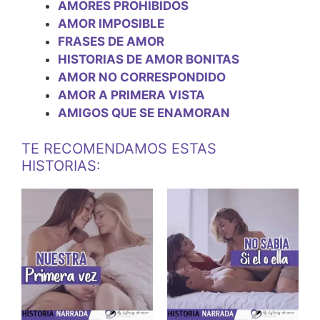
AMORES PROHIBIDOS
AMOR IMPOSIBLE
FRASES DE AMOR
HISTORIAS DE AMOR BONITAS
AMOR NO CORRESPONDIDO
AMOR A PRIMERA VISTA
AMIGOS QUE SE ENAMORAN
TE RECOMENDAMOS ESTAS
HISTORIAS: