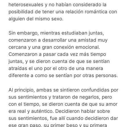
heterosexuales y no habían considerado la
posibilidad de tener una relación romántica con
alguien del mismo sexo.
Sin embargo, mientras estudiaban juntas,
comenzaron a desarrollar una amistad muy
cercana y una gran conexión emocional.
Comenzaron a pasar cada vez más tiempo
juntas, y se dieron cuenta de que se sentían
atraídas el uno por el otro de una manera
diferente a como se sentían por otras personas.
Al principio, ambas se sintieron confundidas por
sus sentimientos y trataron de negarlos, pero
con el tiempo, se dieron cuenta de que su amor
era real y auténtico. Decidieron hablar sobre
sus sentimientos, fue allí cuando decidieron dar
ese gran paso, su primer beso y su primera