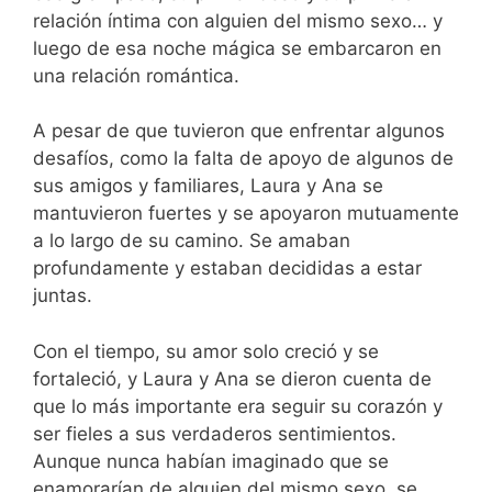
relación íntima con alguien del mismo sexo… y
luego de esa noche mágica se embarcaron en
una relación romántica.
A pesar de que tuvieron que enfrentar algunos
desafíos, como la falta de apoyo de algunos de
sus amigos y familiares, Laura y Ana se
mantuvieron fuertes y se apoyaron mutuamente
a lo largo de su camino. Se amaban
profundamente y estaban decididas a estar
juntas.
Con el tiempo, su amor solo creció y se
fortaleció, y Laura y Ana se dieron cuenta de
que lo más importante era seguir su corazón y
ser fieles a sus verdaderos sentimientos.
Aunque nunca habían imaginado que se
enamorarían de alguien del mismo sexo, se