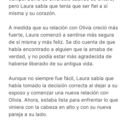
pero Laura sabía que tenía que ser fiel a sí
misma y su corazón.
A medida que su relación con Olivia creció más
fuerte, Laura comenzó a sentirse más segura
de sí misma y más feliz. Se dio cuenta de que
había encontrado a alguien que la amaba de
verdad, y no podía estar más agradecida de
haberse liberado de su antigua vida.
Aunque no siempre fue fácil, Laura sabía que
había tomado la decisión correcta al dejar a su
esposo y comenzar una nueva relación con
Olivia. Ahora, estaba lista para enfrentar lo que
viniera con la cabeza en alto y con su nueva
pareja a su lado.