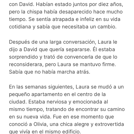
con David. Habían estado juntos por diez años,
pero la chispa había desaparecido hace mucho
tiempo. Se sentía atrapada e infeliz en su vida
cotidiana y sabía que necesitaba un cambio.
Después de una larga conversación, Laura le
dijo a David que quería separarse. Él estaba
sorprendido y trató de convencerla de que lo
reconsiderara, pero Laura se mantuvo firme.
Sabía que no había marcha atrás.
En las semanas siguientes, Laura se mudó a un
pequeño apartamento en el centro de la
ciudad. Estaba nerviosa y emocionada al
mismo tiempo, tratando de encontrar su camino
en su nueva vida. Fue en ese momento que
conoció a Olivia, una chica alegre y extrovertida
que vivía en el mismo edificio.