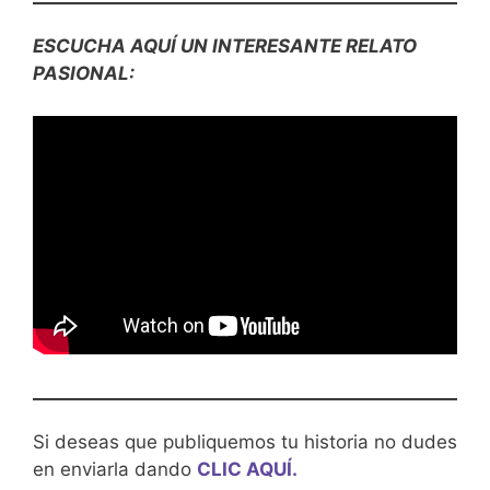
ESCUCHA AQUÍ UN INTERESANTE RELATO
PASIONAL:
Si deseas que publiquemos tu historia no dudes
en enviarla dando
CLIC AQUÍ.