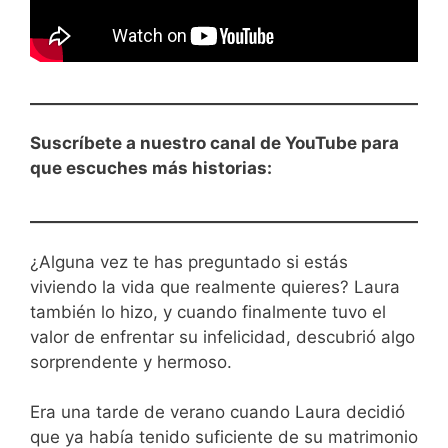
Suscríbete a nuestro canal de YouTube para
que escuches más historias:
¿Alguna vez te has preguntado si estás
viviendo la vida que realmente quieres? Laura
también lo hizo, y cuando finalmente tuvo el
valor de enfrentar su infelicidad, descubrió algo
sorprendente y hermoso.
Era una tarde de verano cuando Laura decidió
que ya había tenido suficiente de su matrimonio