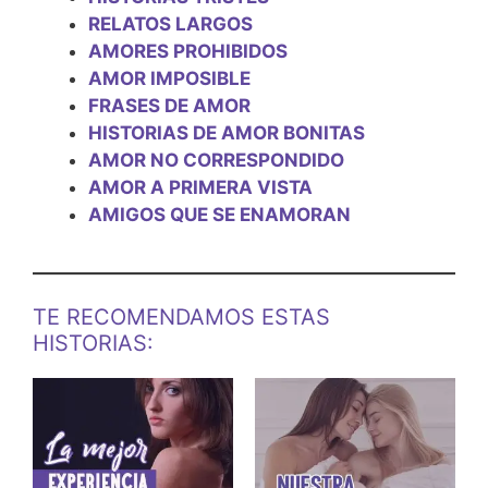
RELATOS LARGOS
AMORES PROHIBIDOS
AMOR IMPOSIBLE
FRASES DE AMOR
HISTORIAS DE AMOR BONITAS
AMOR NO CORRESPONDIDO
AMOR A PRIMERA VISTA
AMIGOS QUE SE ENAMORAN
TE RECOMENDAMOS ESTAS
HISTORIAS: