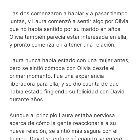
Las dos comenzaron a hablar y a pasar tiempo
juntas, y Laura comenzó a sentir algo por Olivia
que no había sentido por su marido en años.
Olivia también parecía estar interesada en ella,
y pronto comenzaron a tener una relación.
Laura nunca había estado con una mujer antes,
pero se sintió cómoda con Olivia desde el
primer momento. Fue una experiencia
liberadora para ella, y se dio cuenta de que
había estado fingiendo su felicidad con David
durante años.
Aunque al principio Laura estaba nerviosa
acerca de cómo la gente reaccionaría a su
nueva relación, se sintió más segura con el
tiempo. David se enfureció cuando se enteró,