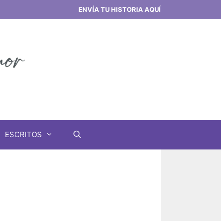
ENVÍA TU HISTORIA AQUÍ
ESCRITOS