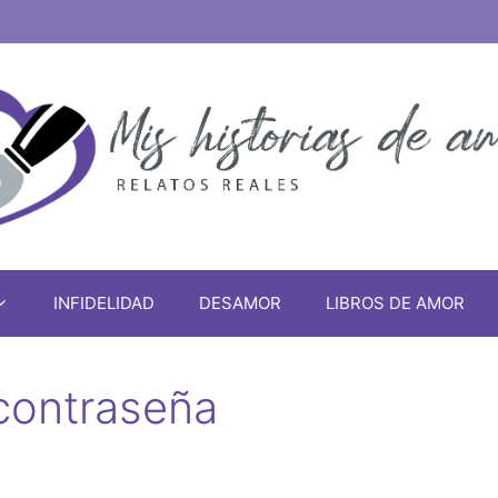
INFIDELIDAD
DESAMOR
LIBROS DE AMOR
 contraseña