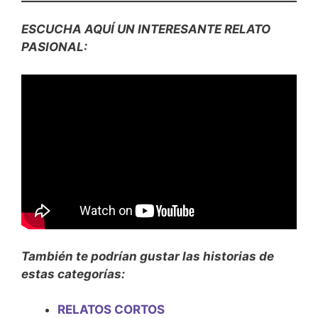
ESCUCHA AQUÍ UN INTERESANTE RELATO
PASIONAL:
También te podrían gustar las historias de
estas categorías:
RELATOS CORTOS