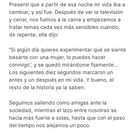
Presentí que a partir de esa noche mi vida iba a
cambiar, y así fue. Después de ver la televisión
y cenar, nos fuimos a la cama y empezamos a
tratar temas cada vez más sensibles cuando,
de repente, ella dijo:
“Si algún día quieres experimentar qué se siente
besarte con una mujer, lo puedes hacer
conmigo”, y se quedó mirándome fijamente…
Los siguientes diez segundos marcaron un
antes y un después en mi vida. Y bueno, el
resto de la historia ya la saben.
Seguimos saliendo como amigas ante la
sociedad, mientras el lazo entre nosotras se
hacía más fuerte a solas, hasta que con el paso
del tiempo nos alejamos un poco.