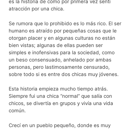
es la historia de cómo por primera vez sentí
atracción por una chica.
Se rumora que lo prohibido es lo más rico. El ser
humano es atraído por pequeñas cosas que le
otorgan placer y en algunas culturas no están
bien vistas; algunas de ellas pueden ser
simples e inofensivas para la sociedad, como
un beso consensuado, anhelado por ambas
personas, pero lastimosamente censurado,
sobre todo si es entre dos chicas muy jóvenes.
Esta historia empieza mucho tiempo atrás.
Siempre fui una chica “normal” que salía con
chicos, se divertía en grupos y vivía una vida
común.
Crecí en un pueblo pequeño, donde es muy