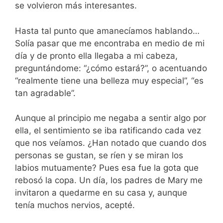
se volvieron más interesantes.
Hasta tal punto que amanecíamos hablando…
Solía pasar que me encontraba en medio de mi
día y de pronto ella llegaba a mi cabeza,
preguntándome: “¿cómo estará?”, o acentuando
“realmente tiene una belleza muy especial”, “es
tan agradable”.
Aunque al principio me negaba a sentir algo por
ella, el sentimiento se iba ratificando cada vez
que nos veíamos. ¿Han notado que cuando dos
personas se gustan, se ríen y se miran los
labios mutuamente? Pues esa fue la gota que
rebosó la copa. Un día, los padres de Mary me
invitaron a quedarme en su casa y, aunque
tenía muchos nervios, acepté.