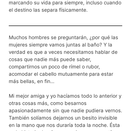
marcando su vida para siempre, incluso cuando
el destino las separa físicamente.
Muchos hombres se preguntarán, ¿por qué las
mujeres siempre vamos juntas al baño? Y la
verdad es que a veces necesitamos hablar de
cosas que nadie más puede saber,
compartirnos un poco de rímel o rubor,
acomodar el cabello mutuamente para estar
más bellas, en fin…
Mi mejor amiga y yo hacíamos todo lo anterior y
otras cosas más, como besarnos
apasionadamente sin que nadie pudiera vernos.
También solíamos dejarnos un besito invisible
en la mano que nos duraría toda la noche. Ésta