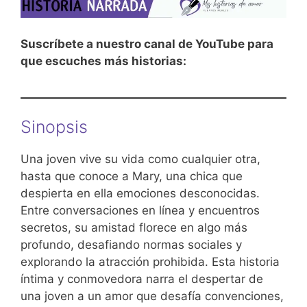
Suscríbete a nuestro canal de YouTube para
que escuches más historias:
Sinopsis
Una joven vive su vida como cualquier otra,
hasta que conoce a Mary, una chica que
despierta en ella emociones desconocidas.
Entre conversaciones en línea y encuentros
secretos, su amistad florece en algo más
profundo, desafiando normas sociales y
explorando la atracción prohibida. Esta historia
íntima y conmovedora narra el despertar de
una joven a un amor que desafía convenciones,