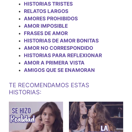
HISTORIAS TRISTES
RELATOS LARGOS
AMORES PROHIBIDOS
AMOR IMPOSIBLE
FRASES DE AMOR
HISTORIAS DE AMOR BONITAS
AMOR NO CORRESPONDIDO
HISTORIAS PARA REFLEXIONAR
AMOR A PRIMERA VISTA
AMIGOS QUE SE ENAMORAN
TE RECOMENDAMOS ESTAS
HISTORIAS: