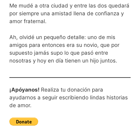
Me mudé a otra ciudad y entre las dos quedará
por siempre una amistad llena de confianza y
amor fraternal.
Ah, olvidé un pequeño detalle: uno de mis
amigos para entonces era su novio, que por
supuesto jamás supo lo que pasó entre
nosotras y hoy en día tienen un hijo juntos.
¡Apóyanos!
Realiza tu donación para
ayudarnos a seguir escribiendo lindas historias
de amor.