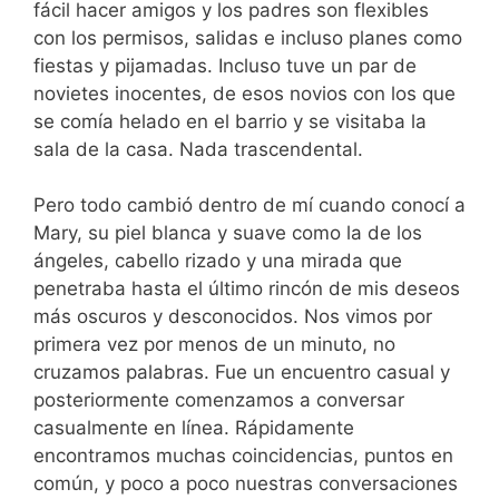
fácil hacer amigos y los padres son flexibles
con los permisos, salidas e incluso planes como
fiestas y pijamadas. Incluso tuve un par de
novietes inocentes, de esos novios con los que
se comía helado en el barrio y se visitaba la
sala de la casa. Nada trascendental.
Pero todo cambió dentro de mí cuando conocí a
Mary, su piel blanca y suave como la de los
ángeles, cabello rizado y una mirada que
penetraba hasta el último rincón de mis deseos
más oscuros y desconocidos. Nos vimos por
primera vez por menos de un minuto, no
cruzamos palabras. Fue un encuentro casual y
posteriormente comenzamos a conversar
casualmente en línea. Rápidamente
encontramos muchas coincidencias, puntos en
común, y poco a poco nuestras conversaciones