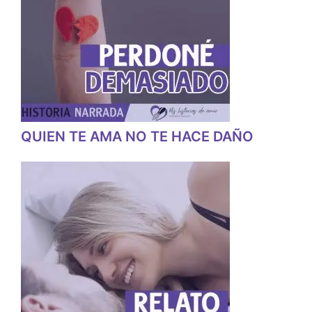
QUIEN TE AMA NO TE HACE DAÑO