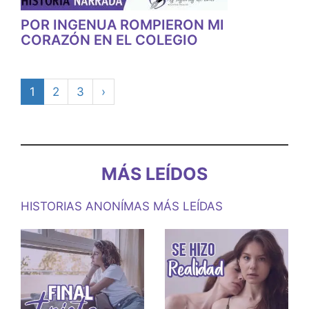
POR INGENUA ROMPIERON MI
CORAZÓN EN EL COLEGIO
1
2
3
›
MÁS LEÍDOS
HISTORIAS ANONÍMAS MÁS LEÍDAS