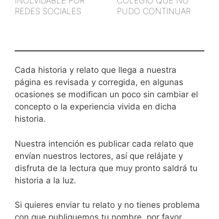
INOLVIDABLE POR
COLEGIO QUE NO
REDES SOCIALES
PUDO CONTINUAR
Cada historia y relato que llega a nuestra
página es revisada y corregida, en algunas
ocasiones se modifican un poco sin cambiar el
concepto o la experiencia vivida en dicha
historia.
Nuestra intención es publicar cada relato que
envían nuestros lectores, así que relájate y
disfruta de la lectura que muy pronto saldrá tu
historia a la luz.
Si quieres enviar tu relato y no tienes problema
con que publiquemos tu nombre, por favor