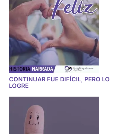
CONTINUAR FUE DIFÍCIL, PERO LO
LOGRE