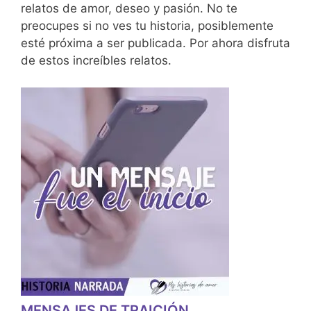
relatos de amor, deseo y pasión. No te
preocupes si no ves tu historia, posiblemente
esté próxima a ser publicada. Por ahora disfruta
de estos increíbles relatos.
MENSAJES DE TRAICIÓN