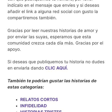
indícalo en el mensaje que envíes y si deseas
añadir el link a alguna red social con gusto la
compartiremos también.
Gracias por leer nuestras historias de amor y
por enviar las suyas, esperamos que esta
comunidad crezca cada día más. Gracias por el
apoyo.
Si deseas que publiquemos tu historia no dudes
en enviarla dando
CLIC AQUÍ.
También te podrían gustar las historias de
estas categorías:
RELATOS CORTOS
INFIDELIDAD