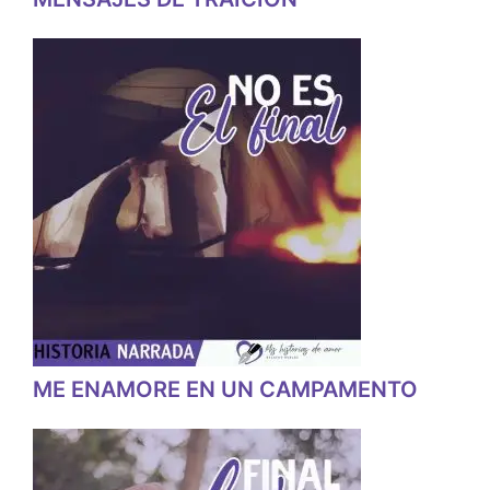
ME ENAMORE EN UN CAMPAMENTO