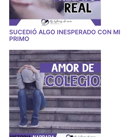
SUCEDIÓ ALGO INESPERADO CON MI
PRIMO