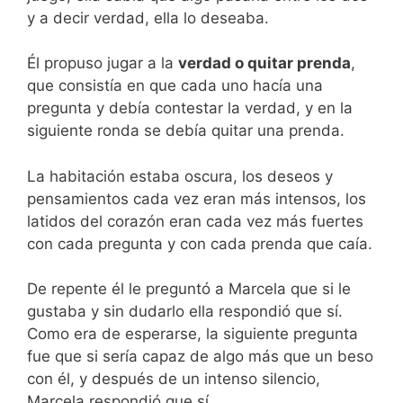
y a decir verdad, ella lo deseaba.
Él propuso jugar a la
verdad o quitar prenda
,
que consistía en que cada uno hacía una
pregunta y debía contestar la verdad, y en la
siguiente ronda se debía quitar una prenda.
La habitación estaba oscura, los deseos y
pensamientos cada vez eran más intensos, los
latidos del corazón eran cada vez más fuertes
con cada pregunta y con cada prenda que caía.
De repente él le preguntó a Marcela que si le
gustaba y sin dudarlo ella respondió que sí.
Como era de esperarse, la siguiente pregunta
fue que si sería capaz de algo más que un beso
con él, y después de un intenso silencio,
Marcela respondió que sí.