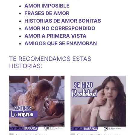
AMOR IMPOSIBLE
FRASES DE AMOR
HISTORIAS DE AMOR BONITAS
AMOR NO CORRESPONDIDO
AMOR A PRIMERA VISTA
AMIGOS QUE SE ENAMORAN
TE RECOMENDAMOS ESTAS
HISTORIAS: