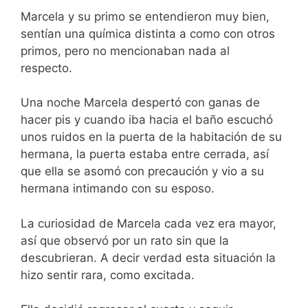
Marcela y su primo se entendieron muy bien,
sentían una química distinta a como con otros
primos, pero no mencionaban nada al
respecto.
Una noche Marcela despertó con ganas de
hacer pis y cuando iba hacia el baño escuchó
unos ruidos en la puerta de la habitación de su
hermana, la puerta estaba entre cerrada, así
que ella se asomó con precaución y vio a su
hermana intimando con su esposo.
La curiosidad de Marcela cada vez era mayor,
así que observó por un rato sin que la
descubrieran. A decir verdad esta situación la
hizo sentir rara, como excitada.