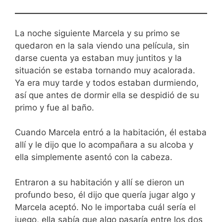
La noche siguiente Marcela y su primo se
quedaron en la sala viendo una película, sin
darse cuenta ya estaban muy juntitos y la
situación se estaba tornando muy acalorada.
Ya era muy tarde y todos estaban durmiendo,
así que antes de dormir ella se despidió de su
primo y fue al baño.
Cuando Marcela entró a la habitación, él estaba
allí y le dijo que lo acompañara a su alcoba y
ella simplemente asentó con la cabeza.
Entraron a su habitación y allí se dieron un
profundo beso, él dijo que quería jugar algo y
Marcela aceptó. No le importaba cuál sería el
juego, ella sabía que algo pasaría entre los dos