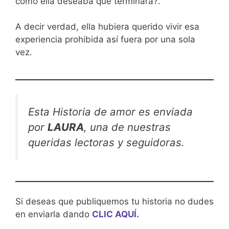
como ella deseaba que terminara?.
A decir verdad, ella hubiera querido vivir esa
experiencia prohibida así fuera por una sola
vez.
Esta Historia de amor es enviada
por
LAURA
, una de nuestras
queridas lectoras y seguidoras.
Si deseas que publiquemos tu historia no dudes
en enviarla dando
CLIC AQUÍ.