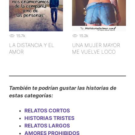
15.7k
15.2k
LA DISTANCIA Y EL
UNA MUJER MAYOR
AMOR
ME VUELVE LOCO
También te podrían gustar las historias de
estas categorías:
RELATOS CORTOS
HISTORIAS TRISTES
RELATOS LARGOS
AMORES PROHIBIDOS