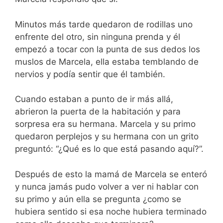
Minutos más tarde quedaron de rodillas uno
enfrente del otro, sin ninguna prenda y él
empezó a tocar con la punta de sus dedos los
muslos de Marcela, ella estaba temblando de
nervios y podía sentir que él también.
Cuando estaban a punto de ir más allá,
abrieron la puerta de la habitación y para
sorpresa era su hermana. Marcela y su primo
quedaron perplejos y su hermana con un grito
preguntó: “¿Qué es lo que está pasando aquí?”.
Después de esto la mamá de Marcela se enteró
y nunca jamás pudo volver a ver ni hablar con
su primo y aún ella se pregunta ¿como se
hubiera sentido si esa noche hubiera terminado