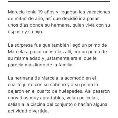
Marcela tenía 19 años y llegaban las vacaciones
de mitad de año, así que decidió ir a pasar
unos días donde su hermana, quien vivía con su
esposo y su hijo.
La sorpresa fue que también llegó un primo de
Marcela a pasar unos días allí, era un primo de
su misma edad y justamente era el que le
parecía más lindo de la familia.
La hermana de Marcela la acomodó en el
cuarto junto con su sobrino y a su primo lo
dejaron en el cuarto de huéspedes. Así pasaron
unos días muy agradables, veían películas,
salían a la piscina del conjunto o hacían alguna
actividad divertida.