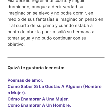
Ella decidió regresar al cuarto y seguir
durmiendo, aunque a decir verdad su
imaginación se elevo y no podía dormir, en
medio de sus fantasías e imaginación pensó en
ir al cuarto de su primo y cuando estaba a
punto de abrir la puerta salió su hermana a
tomar agua y no pudo continuar con su
objetivo.
Quizá te gustaría leer esto:
Poemas de amor.
Cómo Saber Si Le Gustas A Alguien (Hombre
o Mujer).
Cómo Enamorar A Una Mujer.
Como Enamorar A Un Hombre.