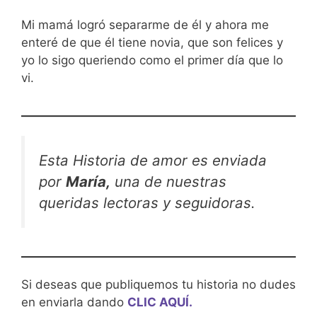
Mi mamá logró separarme de él y ahora me
enteré de que él tiene novia, que son felices y
yo lo sigo queriendo como el primer día que lo
vi.
Esta Historia de amor es enviada
por
María,
una de nuestras
queridas lectoras y seguidoras.
Si deseas que publiquemos tu historia no dudes
en enviarla dando
CLIC AQUÍ.