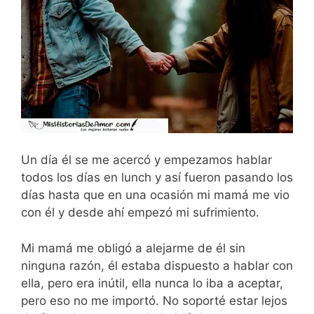
Un día él se me acercó y empezamos hablar
todos los días en lunch y así fueron pasando los
días hasta que en una ocasión mi mamá me vio
con él y desde ahí empezó mi sufrimiento.
Mi mamá me obligó a alejarme de él sin
ninguna razón, él estaba dispuesto a hablar con
ella, pero era inútil, ella nunca lo iba a aceptar,
pero eso no me importó. No soporté estar lejos