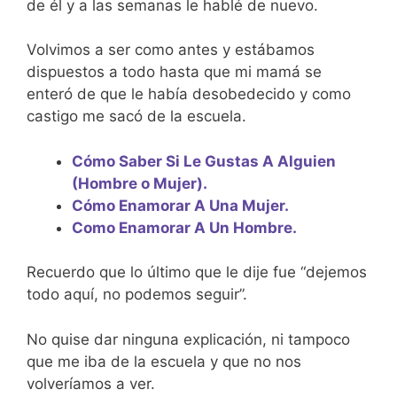
de él y a las semanas le hablé de nuevo.
Volvimos a ser como antes y estábamos
dispuestos a todo hasta que mi mamá se
enteró de que le había desobedecido y como
castigo me sacó de la escuela.
Cómo Saber Si Le Gustas A Alguien
(Hombre o Mujer).
Cómo Enamorar A Una Mujer.
Como Enamorar A Un Hombre.
Recuerdo que lo último que le dije fue “dejemos
todo aquí, no podemos seguir”.
No quise dar ninguna explicación, ni tampoco
que me iba de la escuela y que no nos
volveríamos a ver.