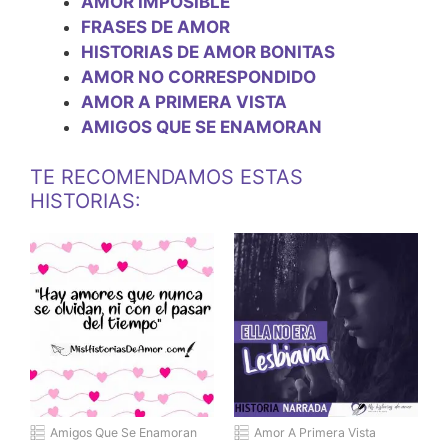
AMOR IMPOSIBLE
FRASES DE AMOR
HISTORIAS DE AMOR BONITAS
AMOR NO CORRESPONDIDO
AMOR A PRIMERA VISTA
AMIGOS QUE SE ENAMORAN
TE RECOMENDAMOS ESTAS
HISTORIAS:
Amigos Que Se Enamoran
Amor A Primera Vista