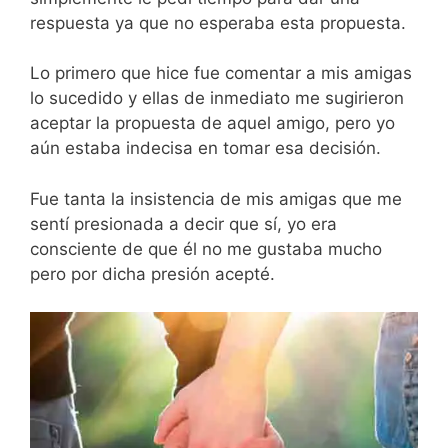
respuesta ya que no esperaba esta propuesta.
Lo primero que hice fue comentar a mis amigas
lo sucedido y ellas de inmediato me sugirieron
aceptar la propuesta de aquel amigo, pero yo
aún estaba indecisa en tomar esa decisión.
Fue tanta la insistencia de mis amigas que me
sentí presionada a decir que sí, yo era
consciente de que él no me gustaba mucho
pero por dicha presión acepté.