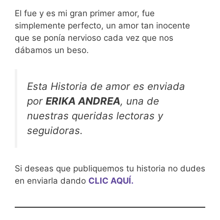
El fue y es mi gran primer amor, fue
simplemente perfecto, un amor tan inocente
que se ponía nervioso cada vez que nos
dábamos un beso.
Esta Historia de amor es enviada
por
ERIKA ANDREA
, una de
nuestras queridas lectoras y
seguidoras.
Si deseas que publiquemos tu historia no dudes
en enviarla dando
CLIC AQUÍ.