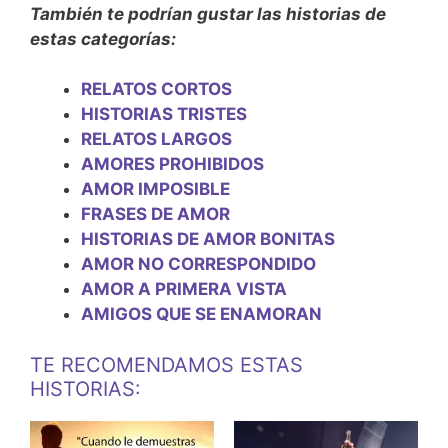
También te podrían gustar las historias de
estas categorías:
RELATOS CORTOS
HISTORIAS TRISTES
RELATOS LARGOS
AMORES PROHIBIDOS
AMOR IMPOSIBLE
FRASES DE AMOR
HISTORIAS DE AMOR BONITAS
AMOR NO CORRESPONDIDO
AMOR A PRIMERA VISTA
AMIGOS QUE SE ENAMORAN
TE RECOMENDAMOS ESTAS
HISTORIAS: