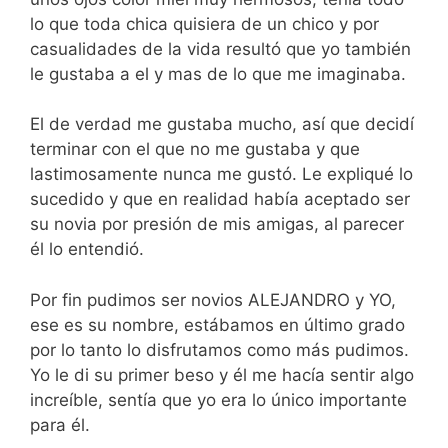
lo que toda chica quisiera de un chico y por
casualidades de la vida resultó que yo también
le gustaba a el y mas de lo que me imaginaba.
El de verdad me gustaba mucho, así que decidí
terminar con el que no me gustaba y que
lastimosamente nunca me gustó. Le expliqué lo
sucedido y que en realidad había aceptado ser
su novia por presión de mis amigas, al parecer
él lo entendió.
Por fin pudimos ser novios ALEJANDRO y YO,
ese es su nombre, estábamos en último grado
por lo tanto lo disfrutamos como más pudimos.
Yo le di su primer beso y él me hacía sentir algo
increíble, sentía que yo era lo único importante
para él.