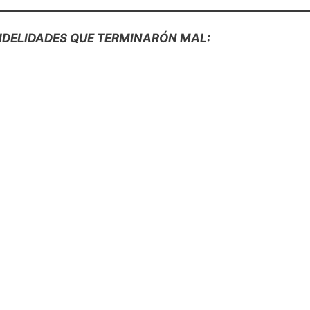
FIDELIDADES QUE TERMINARÓN MAL: