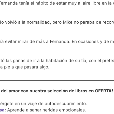
ernanda tenía el hábito de estar muy al aire libre en la
o volvió a la normalidad, pero Mike no paraba de recor
ía evitar mirar de más a Fernanda. En ocasiones y de 
 las ganas de ir a la habitación de su tía, con el prete
a pie a que pasara algo.
 del amor con nuestra selección de libros en OFERTA!
rgete en un viaje de autodescubrimiento.
sa
:
Aprende a sanar heridas emocionales.