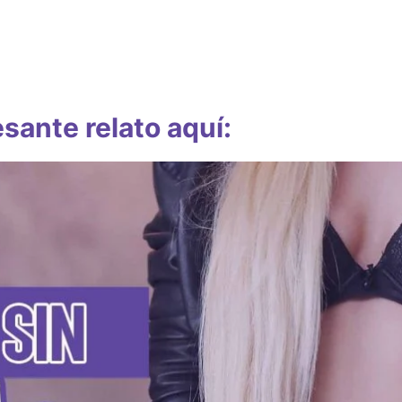
sante relato aquí: