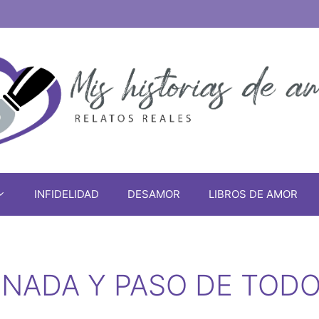
INFIDELIDAD
DESAMOR
LIBROS DE AMOR
IN NADA Y PASO DE TOD