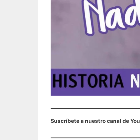
Suscríbete a nuestro canal de Yo