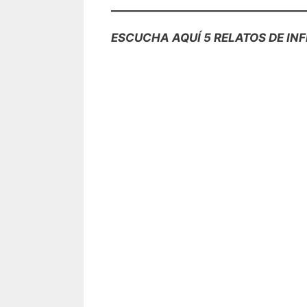
ESCUCHA AQUÍ 5 RELATOS DE IN