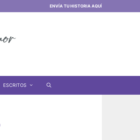
ENVÍA TU HISTORIA AQUÍ
ESCRITOS
O