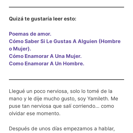
Quizá te gustaría leer esto:
Poemas de amor.
Cómo Saber Si Le Gustas A Alguien (Hombre
o Mujer).
Cómo Enamorar A Una Mujer.
Como Enamorar A Un Hombre.
Llegué un poco nerviosa, solo lo tomé de la
mano y le dije mucho gusto, soy Yamileth. Me
puse tan nerviosa que salí corriendo… como
olvidar ese momento.
Después de unos días empezamos a hablar,