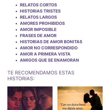
RELATOS CORTOS
HISTORIAS TRISTES
RELATOS LARGOS
AMORES PROHIBIDOS
AMOR IMPOSIBLE
FRASES DE AMOR
HISTORIAS DE AMOR BONITAS
AMOR NO CORRESPONDIDO
AMOR A PRIMERA VISTA
AMIGOS QUE SE ENAMORAN
TE RECOMENDAMOS ESTAS
HISTORIAS: