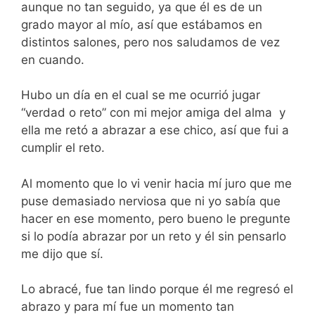
aunque no tan seguido, ya que él es de un
grado mayor al mío, así que estábamos en
distintos salones, pero nos saludamos de vez
en cuando.
Hubo un día en el cual se me ocurrió jugar
“verdad o reto” con mi mejor amiga del alma y
ella me retó a abrazar a ese chico, así que fui a
cumplir el reto.
Al momento que lo vi venir hacia mí juro que me
puse demasiado nerviosa que ni yo sabía que
hacer en ese momento, pero bueno le pregunte
si lo podía abrazar por un reto y él sin pensarlo
me dijo que sí.
Lo abracé, fue tan lindo porque él me regresó el
abrazo y para mí fue un momento tan