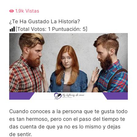
1.9k
Vistas
¿Te Ha Gustado La Historia?
[Total Votos:
1
Puntuación:
5
]
Cuando conoces a la persona que te gusta todo
es tan hermoso, pero con el paso del tiempo te
das cuenta de que ya no es lo mismo y dejas
de sentir.