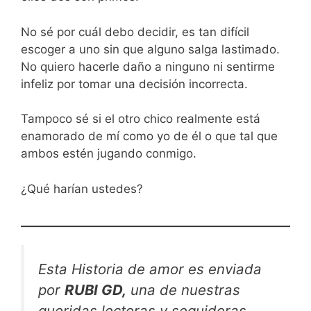
No sé por cuál debo decidir, es tan difícil
escoger a uno sin que alguno salga lastimado.
No quiero hacerle daño a ninguno ni sentirme
infeliz por tomar una decisión incorrecta.
Tampoco sé si el otro chico realmente está
enamorado de mí como yo de él o que tal que
ambos estén jugando conmigo.
¿Qué harían ustedes?
Esta Historia de amor es enviada
por
RUBI GD,
una de nuestras
queridas lectoras y seguidoras.