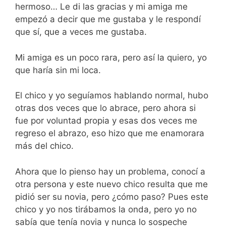
hermoso… Le di las gracias y mi amiga me
empezó a decir que me gustaba y le respondí
que sí, que a veces me gustaba.
Mi amiga es un poco rara, pero así la quiero, yo
que haría sin mi loca.
El chico y yo seguíamos hablando normal, hubo
otras dos veces que lo abrace, pero ahora si
fue por voluntad propia y esas dos veces me
regreso el abrazo, eso hizo que me enamorara
más del chico.
Ahora que lo pienso hay un problema, conocí a
otra persona y este nuevo chico resulta que me
pidió ser su novia, pero ¿cómo paso? Pues este
chico y yo nos tirábamos la onda, pero yo no
sabía que tenía novia y nunca lo sospeche