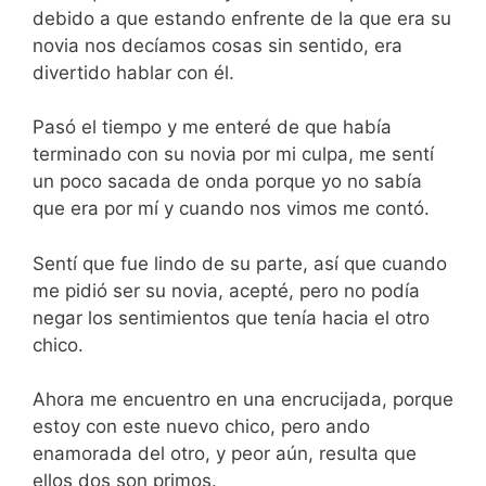
debido a que estando enfrente de la que era su
novia nos decíamos cosas sin sentido, era
divertido hablar con él.
Pasó el tiempo y me enteré de que había
terminado con su novia por mi culpa, me sentí
un poco sacada de onda porque yo no sabía
que era por mí y cuando nos vimos me contó.
Sentí que fue lindo de su parte, así que cuando
me pidió ser su novia, acepté, pero no podía
negar los sentimientos que tenía hacia el otro
chico.
Ahora me encuentro en una encrucijada, porque
estoy con este nuevo chico, pero ando
enamorada del otro, y peor aún, resulta que
ellos dos son primos.