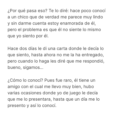
¿Por qué pasa eso? Te lo diré: hace poco conocí
a un chico que de verdad me parece muy lindo
y sin darme cuenta estoy enamorada de él,
pero el problema es que él no siente lo mismo
que yo siento por él.
Hace dos días le di una carta donde le decía lo
que siento, hasta ahora no me la ha entregado,
pero cuando lo haga les diré que me respondió,
bueno, sigamos…
¿Cómo lo conocí? Pues fue raro, él tiene un
amigo con el cual me llevo muy bien, hubo
varias ocasiones donde yo de juego le decía
que me lo presentara, hasta que un día me lo
presento y así lo conocí.